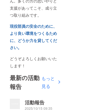
ん。多くの方の思いやりと
支援があってこそ、成り立
つ取り組みです。
現役部員の安全のために、
より良い環境をつくるため
に、どうか力を貸してくだ
さい。
どうぞよろしくお願いいた
します！
最新の活動
もっと
報告
見る
活動報告
2025/10/15 09:35