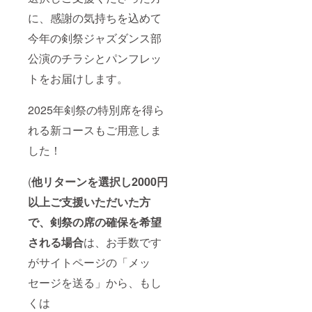
り）。
に、感謝の気持ちを込めて
今年の剣祭ジャズダンス部
公演のチラシとパンフレッ
トをお届けします。
2025年剣祭の特別席を得ら
れる新コースもご用意しま
した！
(
他リターンを選択し2000円
以上ご支援いただいた方
で、剣祭の席の確保を希望
される場合
は、お手数です
がサイトページの「メッ
セージを送る」から、もし
くは