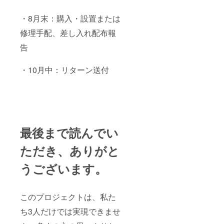
・8月末：購入・設置または
修理手配、差し入れ配布報
告
・10月中：リターン送付
最後まで読んでい
ただき、ありがと
うございます。
このプロジェクトは、私た
ち3人だけでは実現できませ