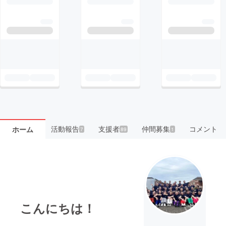
活動報告
支援者
仲間募集
コメント
ホーム
7
89
1
こんにちは！