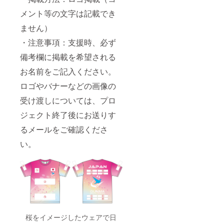
メント等の文字は記載でき
ません）
・注意事項：支援時、必ず
備考欄に掲載を希望される
お名前をご記入ください。
ロゴやバナーなどの画像の
受け渡しについては、プロ
ジェクト終了後にお送りす
るメールをご確認くださ
い。
桜をイメージしたウェアで日