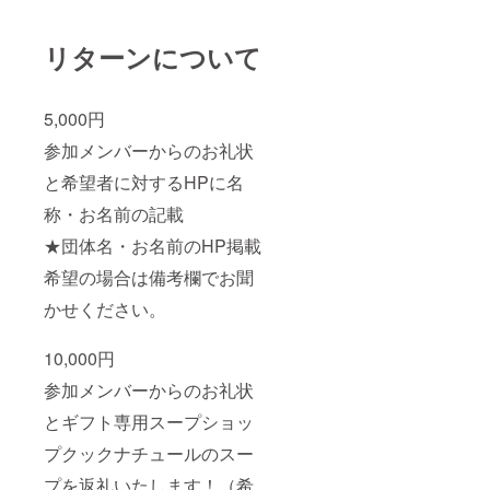
リターンについて
5,000円
参加メンバーからのお礼状
と希望者に対するHPに名
称・お名前の記載
★団体名・お名前のHP掲載
希望の場合は備考欄でお聞
かせください。
10,000円
参加メンバーからのお礼状
とギフト専用スープショッ
プクックナチュールのスー
プを返礼いたします！（希