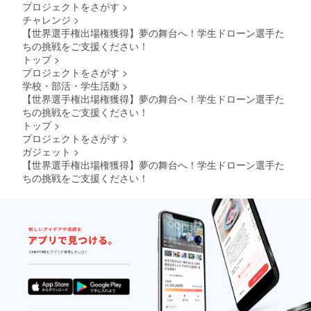
プロジェクトをさがす
>
チャレンジ
>
【世界選手権出場権獲得】夢の舞台へ！学生ドローン選手た
ちの挑戦をご支援ください！
トップ
>
プロジェクトをさがす
>
学校・部活・学生活動
>
【世界選手権出場権獲得】夢の舞台へ！学生ドローン選手た
ちの挑戦をご支援ください！
トップ
>
プロジェクトをさがす
>
ガジェット
>
【世界選手権出場権獲得】夢の舞台へ！学生ドローン選手た
ちの挑戦をご支援ください！