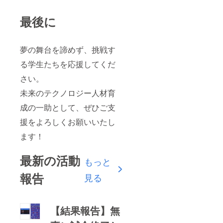
最後に
夢の舞台を諦めず、挑戦す
る学生たちを応援してくだ
さい。
未来のテクノロジー人材育
成の一助として、ぜひご支
援をよろしくお願いいたし
ます！
最新の活動
もっと
報告
見る
【結果報告】無