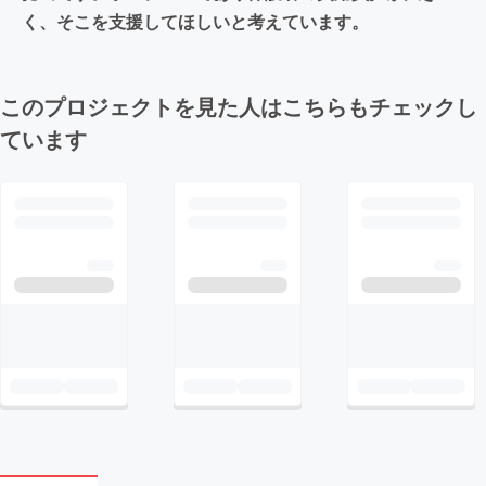
く、そこを支援してほしいと考えています。
このプロジェクトを見た人はこちらもチェックし
ています