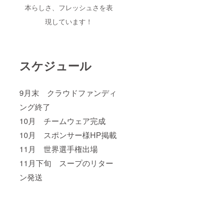
本らしさ、フレッシュさを表
現しています！
スケジュール
9月末 クラウドファンディ
ング終了
10月 チームウェア完成
10月 スポンサー様HP掲載
11月 世界選手権出場
11月下旬 スープのリター
ン発送