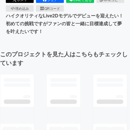
埋め込み
QRコード
ハイクオリティなLive2Dモデルでデビューを迎えたい！
初めての挑戦ですがファンの皆と一緒に目標達成して夢
を叶えたいです！
このプロジェクトを見た人はこちらもチェックし
ています