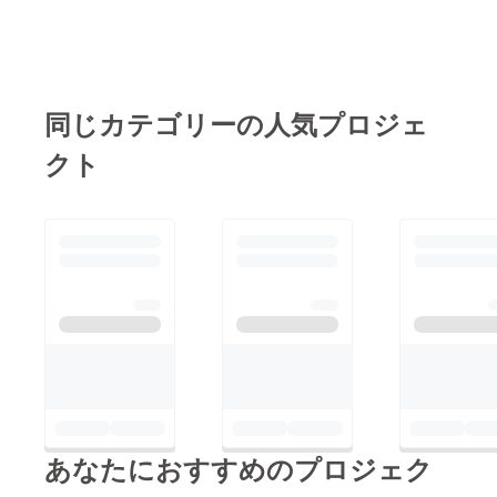
同じカテゴリーの人気プロジェ
クト
あなたにおすすめのプロジェク