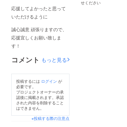
せください
応援してよかったと思って
いただけるように
誠心誠意 頑張りますので、
応援宜しくお願い致しま
す！
コメント
もっと見る
投稿するには
ログイン
が
必要です。
プロジェクトオーナーの承
認後に掲載されます。承認
された内容を削除すること
はできません。
※投稿する際の注意点