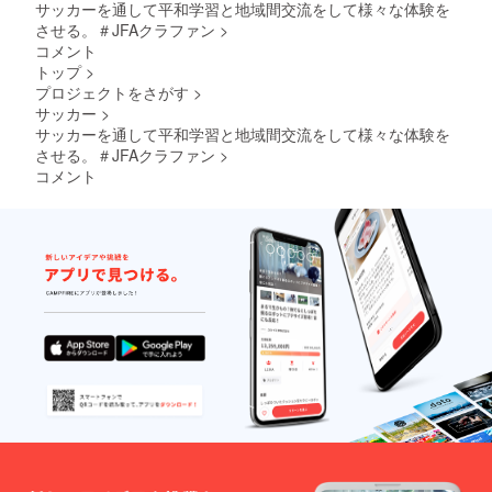
サッカーを通して平和学習と地域間交流をして様々な体験を
させる。＃JFAクラファン
>
コメント
トップ
>
プロジェクトをさがす
>
サッカー
>
サッカーを通して平和学習と地域間交流をして様々な体験を
させる。＃JFAクラファン
>
コメント