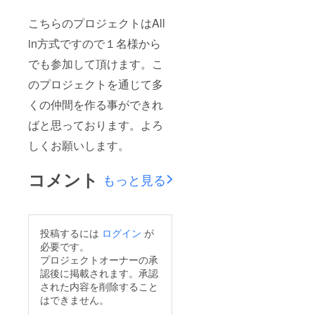
こちらのプロジェクトはAll
in方式ですので１名様から
でも参加して頂けます。こ
のプロジェクトを通じて多
くの仲間を作る事ができれ
ばと思っております。よろ
しくお願いします。
コメント
もっと見る
投稿するには
ログイン
が
必要です。
プロジェクトオーナーの承
認後に掲載されます。承認
された内容を削除すること
はできません。