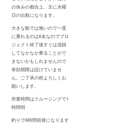
の休みの都合上、主に水曜
日の出航になります。
大きな船では無いので一度
に乗れるのは6名なのでプロ
ジェクト終了後すぐは混雑
してなかなか乗ることがで
きないかもしれませんので
有効期限は設けていませ
ん。ご了承の程よろしくお
願いします。
所要時間はクルージングで1
時間弱
釣りで6時間前後になります