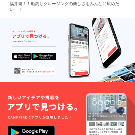
福井発！！船釣りクルージングの楽しさをみんなに広めた
い！！