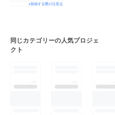
※投稿する際の注意点
同じカテゴリーの人気プロジェ
クト