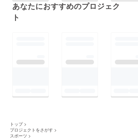
あなたにおすすめのプロジェク
ト
トップ
>
プロジェクトをさがす
>
スポーツ
>