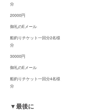
分
20000円
御礼のEメール
船釣りチケット一回分2名様
分
30000円
御礼のEメール
船釣りチケット一回分4名様
分
▼最後に