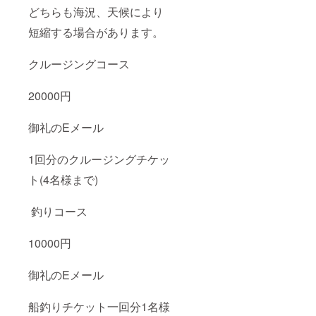
どちらも海況、天候により
短縮する場合があります。
クルージングコース
20000円
御礼のEメール
1回分のクルージングチケッ
ト(4名様まで)
釣りコース
10000円
御礼のEメール
船釣りチケット一回分1名様