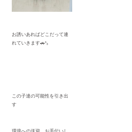
お誘いあればどこだって連
れていきます🚗³₃
この子達の可能性を引き出
す
環境への送迎、お手伝いし