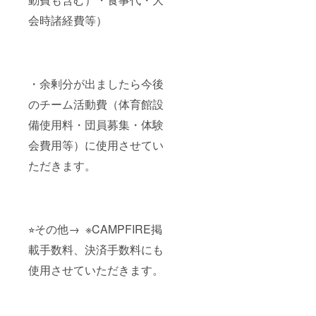
会時諸経費等）
・余剰分が出ましたら今後
のチーム活動費（体育館設
備使用料・団員募集・体験
会費用等）に使用させてい
ただきます。
⭐︎その他→ ※CAMPFIRE掲
載手数料、決済手数料にも
使用させていただきます。