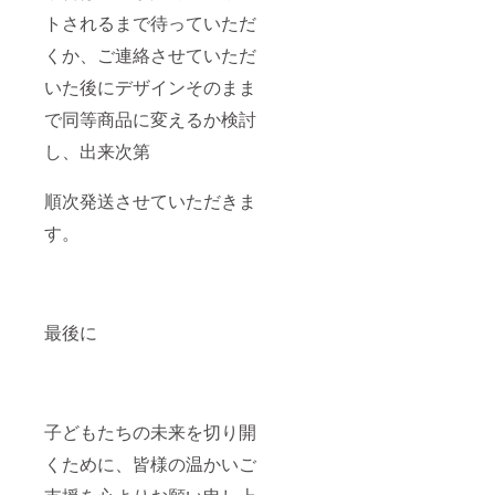
トされるまで待っていただ
くか、ご連絡させていただ
いた後にデザインそのまま
で同等商品に変えるか検討
し、出来次第
順次発送させていただきま
す。
最後に
子どもたちの未来を切り開
くために、皆様の温かいご