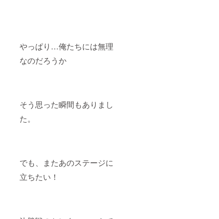
やっぱり…俺たちには無理
なのだろうか
そう思った瞬間もありまし
た。
でも、またあのステージに
立ちたい！