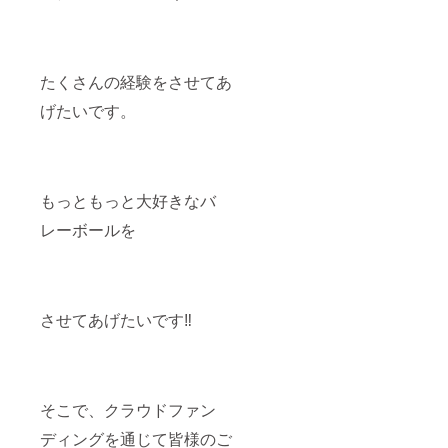
たくさんの経験をさせてあ
げたいです。
もっともっと大好きなバ
レーボールを
させてあげたいです‼
そこで、クラウドファン
ディングを通じて皆様のご