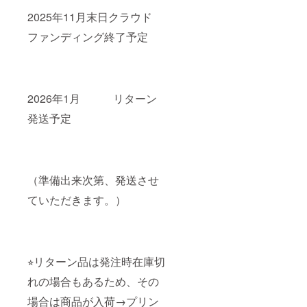
2025年11月末日クラウド
ファンディング終了予定
2026年1月 リターン
発送予定
（準備出来次第、発送させ
ていただきます。）
⭐︎リターン品は発注時在庫切
れの場合もあるため、その
場合は商品が入荷→プリン