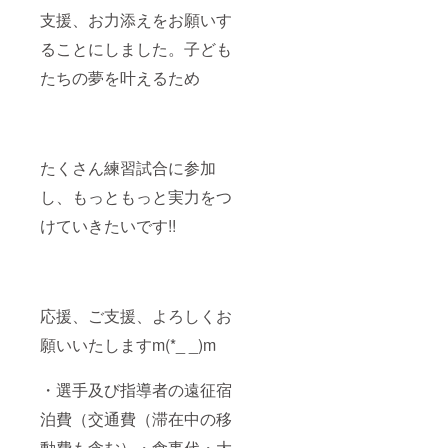
支援、お力添えをお願いす
ることにしました。子ども
たちの夢を叶えるため
たくさん練習試合に参加
し、もっともっと実力をつ
けていきたいです!!
応援、ご支援、よろしくお
願いいたしますm(*_ _)m
・選手及び指導者の遠征宿
泊費（交通費（滞在中の移
動費も含む）・食事代・大