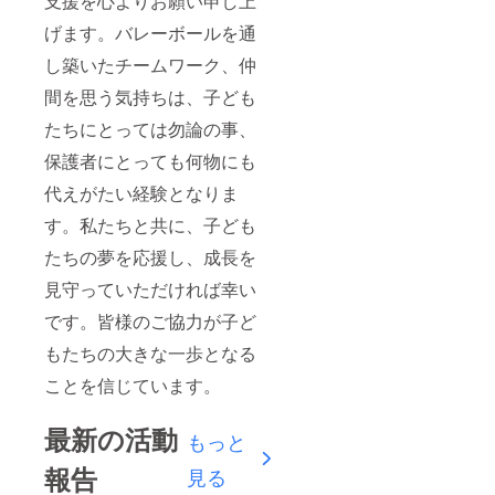
支援を心よりお願い申し上
げます。バレーボールを通
し築いたチームワーク、仲
間を思う気持ちは、子ども
たちにとっては勿論の事、
保護者にとっても何物にも
代えがたい経験となりま
す。私たちと共に、子ども
たちの夢を応援し、成長を
見守っていただければ幸い
です。皆様のご協力が子ど
もたちの大きな一歩となる
ことを信じています。
最新の活動
もっと
報告
見る