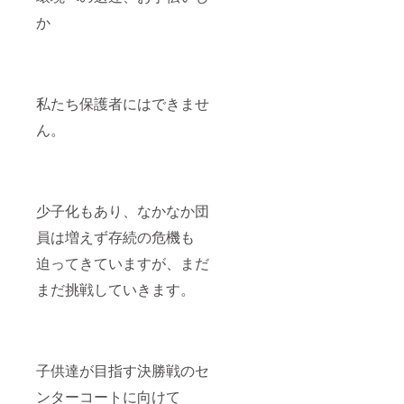
か
私たち保護者にはできませ
ん。
少子化もあり、なかなか団
員は増えず存続の危機も
迫ってきていますが、まだ
まだ挑戦していきます。
子供達が目指す決勝戦のセ
ンターコートに向けて