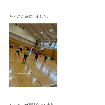
たくさん練習しました。
たくさん練習試合にも参加