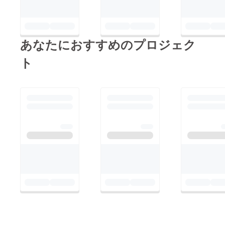
あなたにおすすめのプロジェク
ト