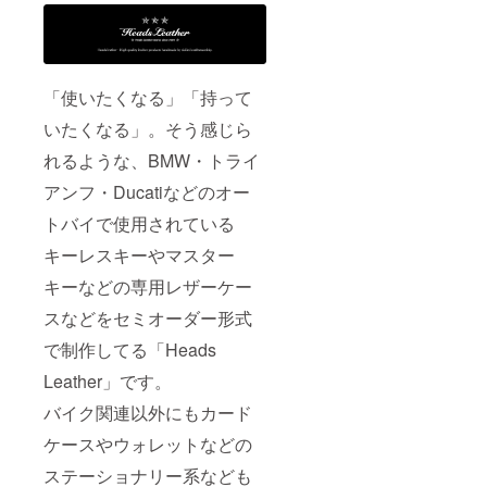
「使いたくなる」「持って
いたくなる」。そう感じら
れるような、BMW・トライ
アンフ・Ducatiなどのオー
トバイで使用されている
キーレスキーやマスター
キーなどの専用レザーケー
スなどをセミオーダー形式
で制作してる「Heads
Leather」です。
バイク関連以外にもカード
ケースやウォレットなどの
ステーショナリー系なども