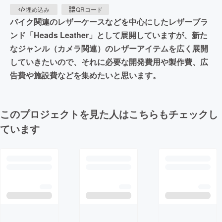
埋め込み
QRコード
バイク関連のレザーケースなどを中心にしたレザーブラ
ンド「Heads Leather」として展開していますが、新た
なジャンル（カメラ関連）のレザーアイテムを広く展開
していきたいので、それに必要な開発費用や製作費、広
告費や施設費などを集めたいと思います。
このプロジェクトを見た人はこちらもチェックし
ています