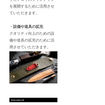
を展開するために活用させ
ていただきます。
・設備や道具の拡充
クオリティ向上のための設
備や道具の拡充のために活
用させていただきます。