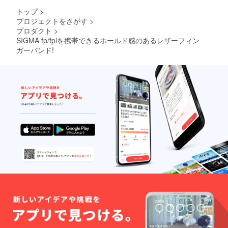
トップ
>
プロジェクトをさがす
>
プロダクト
>
SIGMA fp/fplを携帯できるホールド感のあるレザーフィン
ガーバンド!