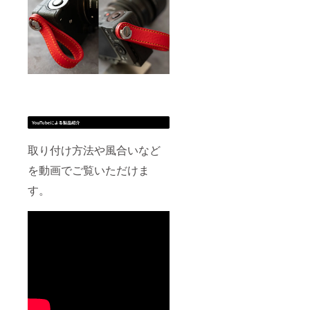
取り付け方法や風合いなど
を動画でご覧いただけま
す。