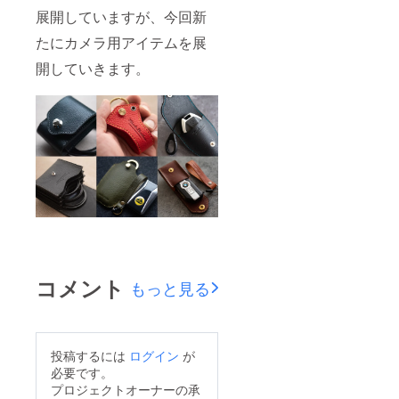
展開していますが、今回新
たにカメラ用アイテムを展
開していきます。
コメント
もっと見る
投稿するには
ログイン
が
必要です。
プロジェクトオーナーの承