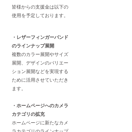
皆様からの支援金は以下の
使用を予定しております。
・レザーフィンガーバンド
のラインナップ展開
複数のカラー展開やサイズ
展開、デザインのバリエー
ション展開などを実現する
ために活用させていただき
ます。
・ホームページへのカメラ
カテゴリの拡充
ホームページに新たなカメ
ラカテゴリのラインナップ