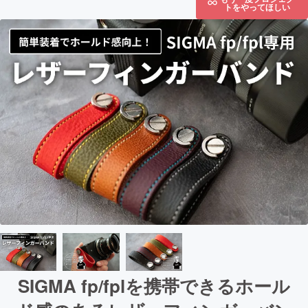
トをやってほしい
SIGMA fp/fplを携帯できるホール