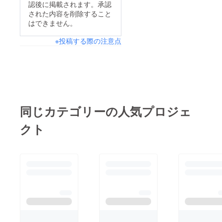
認後に掲載されます。承認
された内容を削除すること
はできません。
※投稿する際の注意点
同じカテゴリーの人気プロジェ
クト