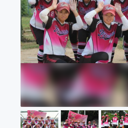
まちづくり・地域活性化