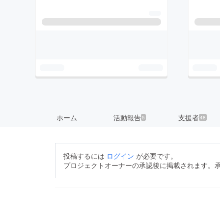
ホーム
活動報告
支援者
5
48
投稿するには
ログイン
が必要です。
プロジェクトオーナーの承認後に掲載されます。