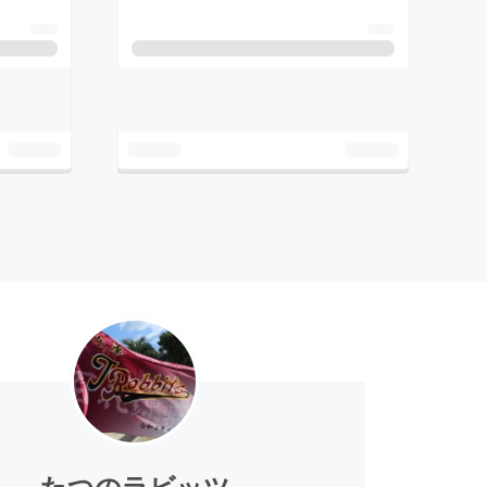
たつのラビッツ