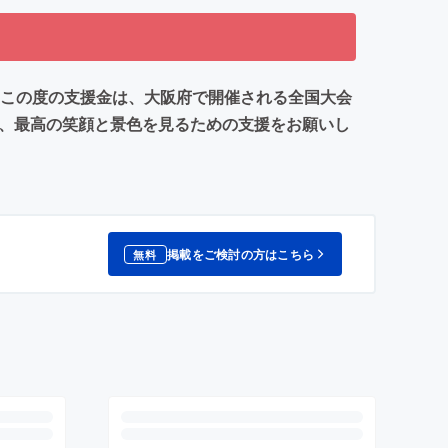
。この度の支援金は、大阪府で開催される全国大会
で、最高の笑顔と景色を見るための支援をお願いし
掲載をご検討の方はこちら
無料