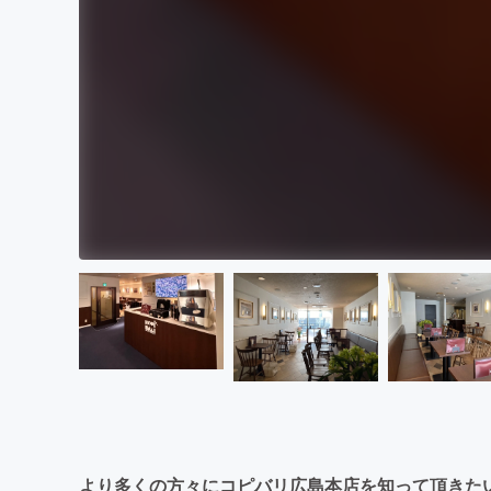
より多くの方々にコピバリ広島本店を知って頂きた