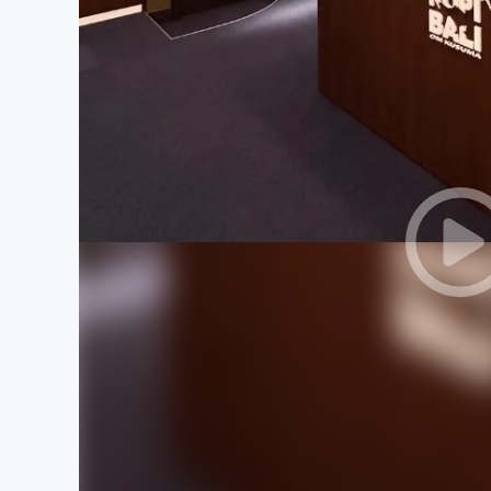
まちづくり・地域活性化