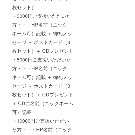
枚セット）
・3000円ご支援いただいた
方・・・HP名前（ニック
ネーム可）記載 ＋ 御礼メッ
セージ ＋ ポストカード（3
枚セット）＋ CDプレゼント
・5000円ご支援いただいた
方・・・HP名前（ニック
ネーム可）記載 ＋ 御礼メッ
セージ ＋ ポストカード（3
枚セット）＋ CDプレゼント
＋ CDに名前（ニックネーム
可）記載
・10000円ご支援いただい
た方・・・HP名前（ニック