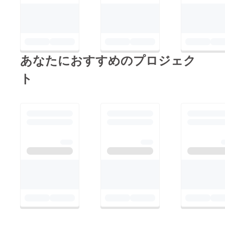
あなたにおすすめのプロジェク
ト