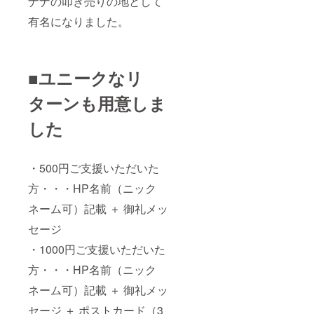
ナナの叩き売りの地として
有名になりました。
■ユニークなリ
ターンも用意しま
した
・500円ご支援いただいた
方・・・HP名前（ニック
ネーム可）記載 ＋ 御礼メッ
セージ
・1000円ご支援いただいた
方・・・HP名前（ニック
ネーム可）記載 ＋ 御礼メッ
セージ ＋ ポストカード（3