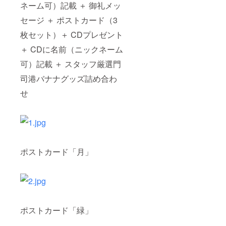
ネーム可）記載 ＋ 御礼メッ
セージ ＋ ポストカード（3
枚セット）＋ CDプレゼント
＋ CDに名前（ニックネーム
可）記載 ＋ スタッフ厳選門
司港バナナグッズ詰め合わ
せ
ポストカード「月」
ポストカード「緑」