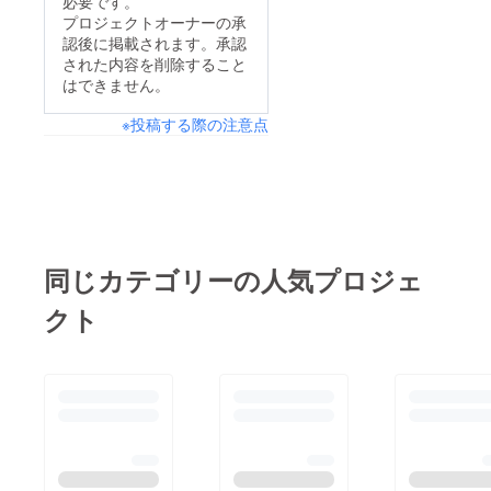
必要です。
プロジェクトオーナーの承
認後に掲載されます。承認
された内容を削除すること
はできません。
※投稿する際の注意点
同じカテゴリーの人気プロジェ
クト