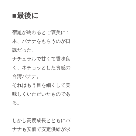
■最後に
宿題が終わるとご褒美に１
本、バナナをもらうのが日
課だった。
ナチュラルで甘くて香味良
く、ネチョッとした食感の
台湾バナナ。
それはもう目を細くして美
味しくいただいたものであ
る。
しかし高度成長とともにバ
ナナも安価で安定供給が求