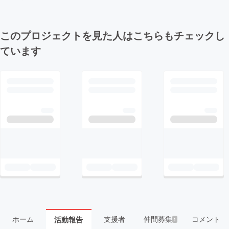
このプロジェクトを見た人はこちらもチェックし
ています
ホーム
支援者
仲間募集
コメント
活動報告
1