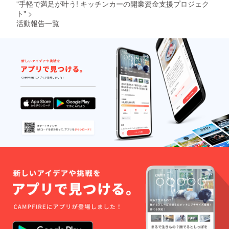
"手軽で満足が叶う! キッチンカーの開業資金支援プロジェク
ト"
>
活動報告一覧