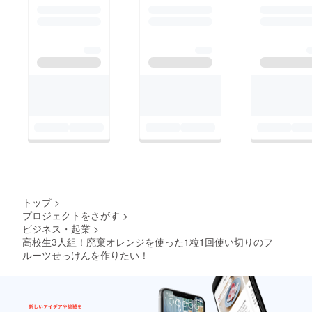
トップ
>
プロジェクトをさがす
>
ビジネス・起業
>
高校生3人組！廃棄オレンジを使った1粒1回使い切りのフ
ルーツせっけんを作りたい！