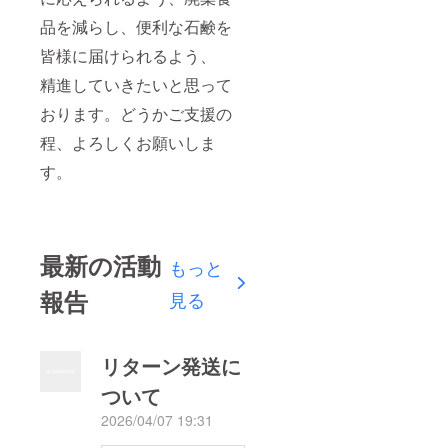
品を減らし、便利な石鹸を
皆様に届けられるよう、
精進していきたいと思って
おります。どうかご支援の
程、よろしくお願いしま
す。
最新の活動
もっと
報告
見る
リターン発送に
ついて
2026/04/07 19:31