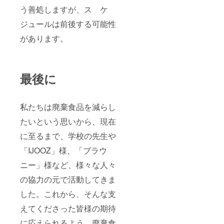
う善処しますが、ス ケ
ジュールは前後する可能性
があります。
最後に
私たちは廃棄食品を減らし
たいという思いから、現在
に至るまで、学校の先生や
「IJOOZ」様、「ブラウ
ニー」様など、様々な人々
の協力の元で活動してきま
した。これから、そんな支
えてくださった皆様の期待
に応えられるよう、廃棄食