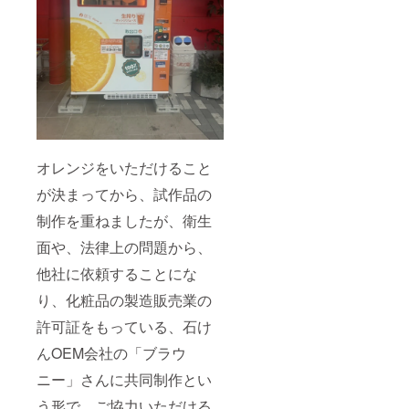
オレンジをいただけること
が決まってから、試作品の
制作を重ねましたが、衛生
面や、法律上の問題から、
他社に依頼することにな
り、化粧品の製造販売業の
許可証をもっている、石け
んOEM会社の「ブラウ
ニー」さんに共同制作とい
う形で、ご協力いただける