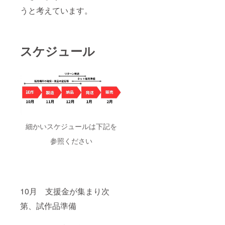
うと考えています。
スケジュール
細かいスケジュールは下記を
参照ください
10月 支援金が集まり次
第、試作品準備