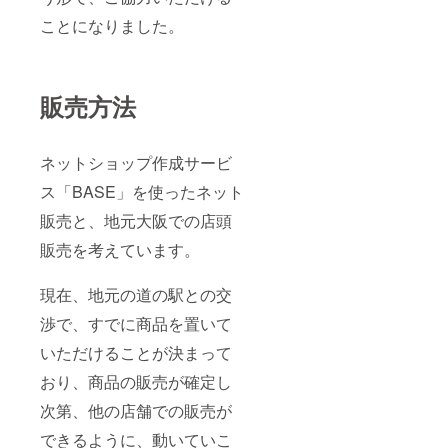
ことになりました。
販売方法
ネットショップ作成サービ
ス「BASE」を使ったネット
販売と、地元大阪での店頭
販売を考えています。
現在、地元の道の駅との交
渉で、すでに商品を置いて
いただけることが決まって
おり、商品の販売が確定し
次第、他の店舗での販売が
できるように、動いていこ