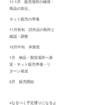
11-1月 販売場所の確保・
商品の宣伝、
ネット販売の準備
11月初旬 試作品の制作と
確認・調整
12月中旬 本製造
1月 納品・製造場所へ発
送・ネット販売準備・リ
ターン発送
2月 販売開始
※なるべく予定通りになるよ