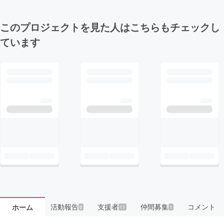
このプロジェクトを見た人はこちらもチェックし
ています
活動報告
支援者
仲間募集
コメント
ホーム
6
11
1