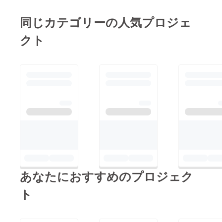
同じカテゴリーの人気プロジェ
クト
あなたにおすすめのプロジェク
ト