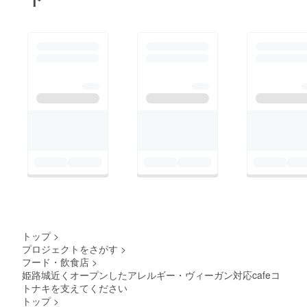
トップ
>
プロジェクトをさがす
>
フード・飲食店
>
姫路城近くオープンしたアレルギー・ヴィーガン対応cafeコ
トナキを支えてください
トップ
>