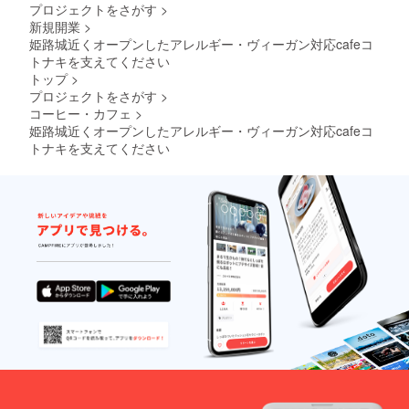
プロジェクトをさがす
>
新規開業
>
姫路城近くオープンしたアレルギー・ヴィーガン対応cafeコ
トナキを支えてください
トップ
>
プロジェクトをさがす
>
コーヒー・カフェ
>
姫路城近くオープンしたアレルギー・ヴィーガン対応cafeコ
トナキを支えてください