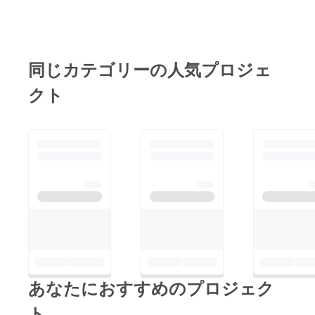
同じカテゴリーの人気プロジェ
クト
あなたにおすすめのプロジェク
ト