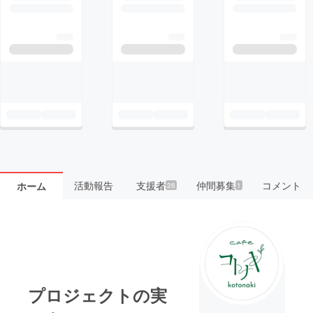
活動報告
支援者
仲間募集
コメント
ホーム
26
1
プロジェクトの実