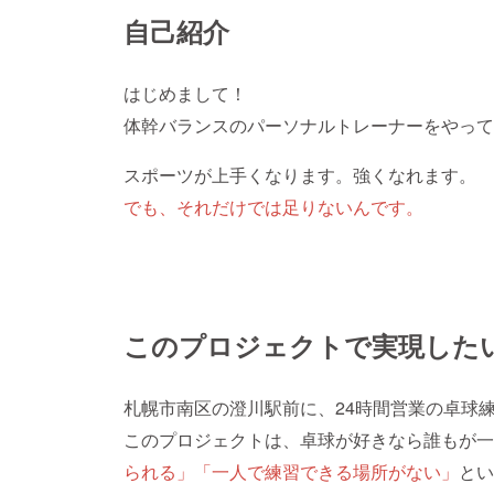
自己紹介
はじめまして！
体幹バランスのパーソナルトレーナーをやって
スポーツが上手くなります。強くなれます。
でも、それだけでは足りないんです。
このプロジェクトで実現した
札幌市南区の澄川駅前に、24時間営業の卓球
このプロジェクトは、卓球が好きなら誰もが一
られる」「一人で練習できる場所がない」
とい