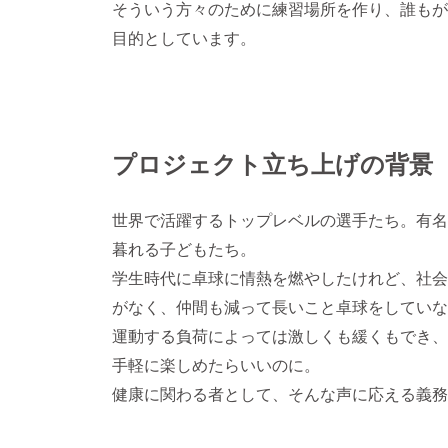
そういう方々のために練習場所を作り、誰もが
目的としています。
プロジェクト立ち上げの背景
世界で活躍するトップレベルの選手たち。有名
暮れる子どもたち。
学生時代に卓球に情熱を燃やしたけれど、社会
がなく、仲間も減って長いこと卓球をしていな
運動する負荷によっては激しくも緩くもでき、
手軽に楽しめたらいいのに。
健康に関わる者として、そんな声に応える義務