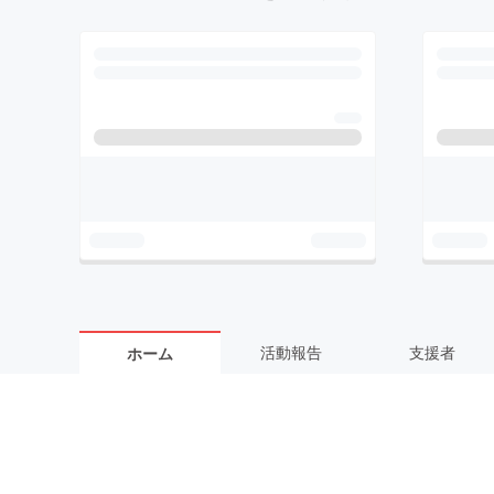
活動報告
支援者
ホーム