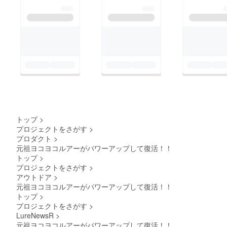
トップ
>
プロジェクトをさがす
>
プロダクト
>
元祖ヨコヨコルアーがパワーアップして復活！！
トップ
>
プロジェクトをさがす
>
アウトドア
>
元祖ヨコヨコルアーがパワーアップして復活！！
トップ
>
プロジェクトをさがす
>
LureNewsR
>
元祖ヨコヨコルアーがパワーアップして復活！！