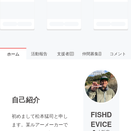
活動報告
支援者
仲間募集
コメント
ホーム
10
1
自己紹介
FISHD
初めまして松本猛司と申し
EVICE
ます。某ルアーメーカーで