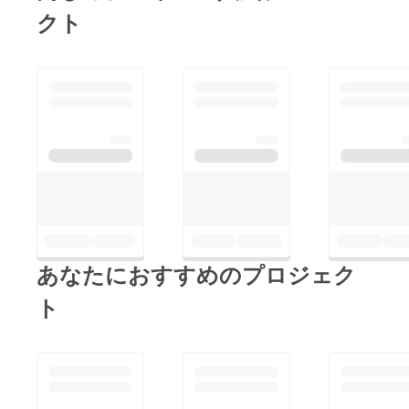
クト
あなたにおすすめのプロジェク
ト