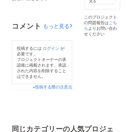
見る
このプロジェクト
の問題報告は
こち
コメント
もっと見る
ら
よりお問い合わ
せください
投稿するには
ログイン
が
必要です。
プロジェクトオーナーの承
認後に掲載されます。承認
された内容を削除すること
はできません。
※投稿する際の注意点
同じカテゴリーの人気プロジェ