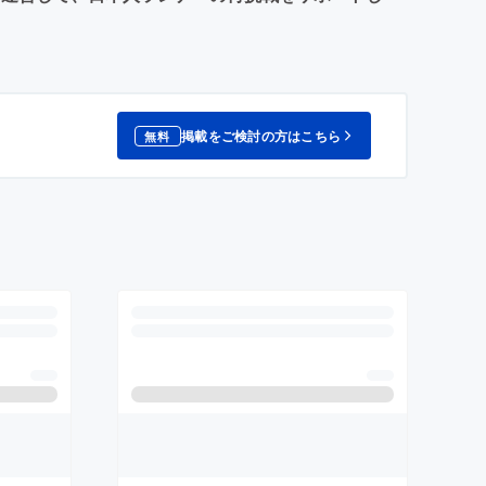
掲載をご検討の方はこちら
無料