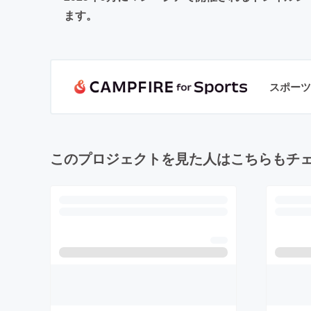
ます。
スポーツ
このプロジェクトを見た人はこちらもチ