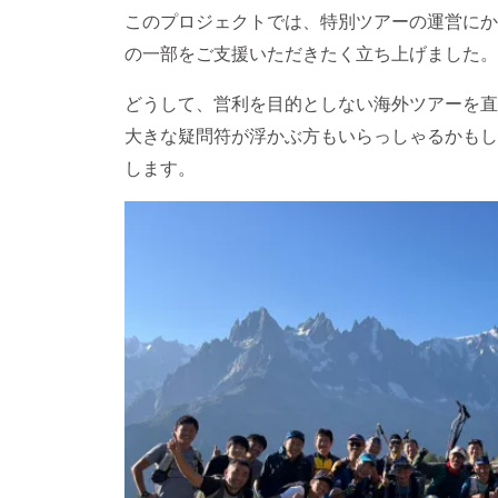
このプロジェクトでは、特別ツアーの運営にか
の一部をご支援いただきたく立ち上げました。
どうして、営利を目的としない海外ツアーを直
大きな疑問符が浮かぶ方もいらっしゃるかもし
します。