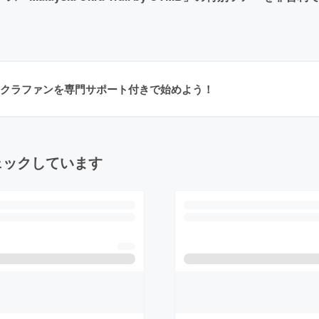
クラファンを専門サポート付きで始めよう！
ェックしています