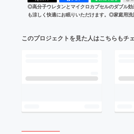
◎高分子ウレタンとマイクロカプセルのダブル効
も涼しく快適にお眠りいただけます。◎家庭用洗
このプロジェクトを見た人はこちらもチ