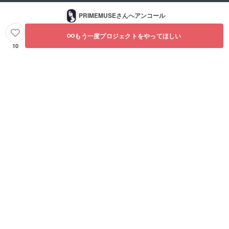
PRIMEMUSE
さんへアンコール
もう一度プロジェクトをやってほしい
10