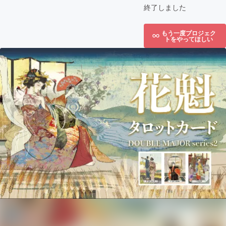
終了しました
もう一度プロジェク
トをやってほしい