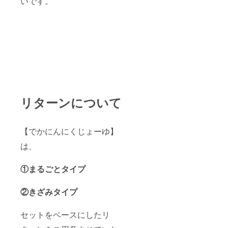
いです。
リターンについて
【でかにんにくじょーゆ】
は、
①まるごとタイプ
②きざみタイプ
セットをベースにしたリ