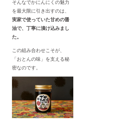
そんなでかにんにくの魅力
を最大限に引き出すのは、
実家で使っていた甘めの醤
油で、丁寧に漬け込みまし
た。
この組み合わせこそが、
「おとんの味」を支える秘
密なのです。