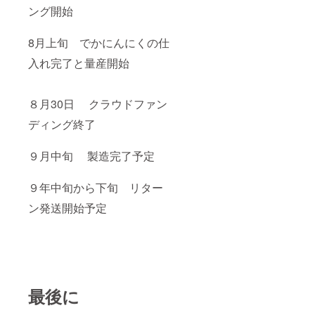
ング開始
8月上旬 でかにんにくの仕
入れ完了と量産開始
８月30日 クラウドファン
ディング終了
９月中旬 製造完了予定
９年中旬から下旬 リター
ン発送開始予定
最後に