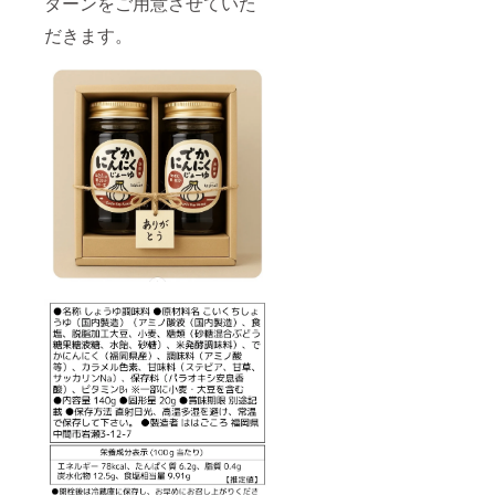
ターンをご用意させていた
だきます。