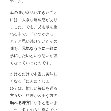
でした。
母の味が商品化できたこと
には、大きな達成感があり
ました。でも、父も歳を重
ねる中で、「いつかきっ
と」と思い続けていたその
味を、
元気なうちに一緒に
形にしたい
という想いが強
くなっていったのです。
かけるだけで本当に美味し
くなる「にんにくじょー
ゆ」は、忙しい毎日を送る
方々や、料理が苦手な方の
頼れる味方
になると思いま
した。多くの方に喜んでい