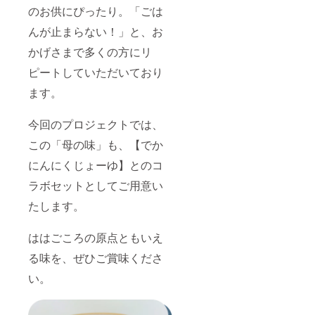
のお供にぴったり。「ごは
んが止まらない！」と、お
かげさまで多くの方にリ
ピートしていただいており
ます。
今回のプロジェクトでは、
この「母の味」も、【でか
にんにくじょーゆ】とのコ
ラボセットとしてご用意い
たします。
ははごころの原点ともいえ
る味を、ぜひご賞味くださ
い。