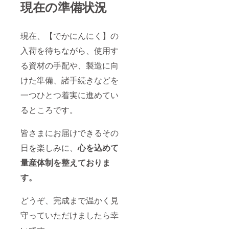
現在の準備状況
現在、【でかにんにく】の
入荷を待ちながら、使用す
る資材の手配や、製造に向
けた準備、諸手続きなどを
一つひとつ着実に進めてい
るところです。
皆さまにお届けできるその
日を楽しみに、
心を込めて
量産体制を整えておりま
す。
どうぞ、完成まで温かく見
守っていただけましたら幸