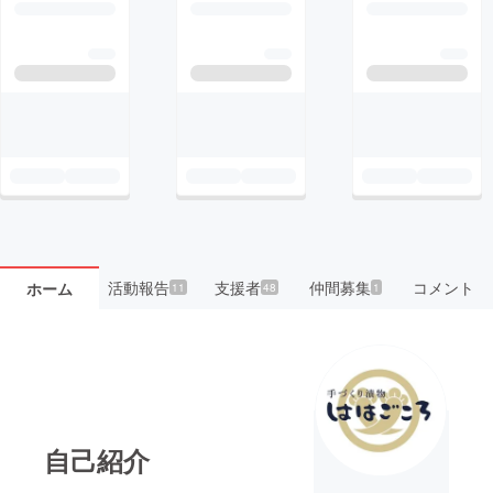
活動報告
支援者
仲間募集
コメント
ホーム
11
48
1
自己紹介