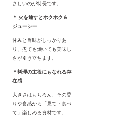
さしいのが特長です。
＊
火を通すとホクホク＆
ジューシー
甘みと旨味がしっかりあ
り、煮ても焼いても美味し
さが引き立ちます。
＊
料理の主役にもなれる存
在感
大きさはもちろん、その香
りや食感から「見て・食べ
て」楽しめる食材です。