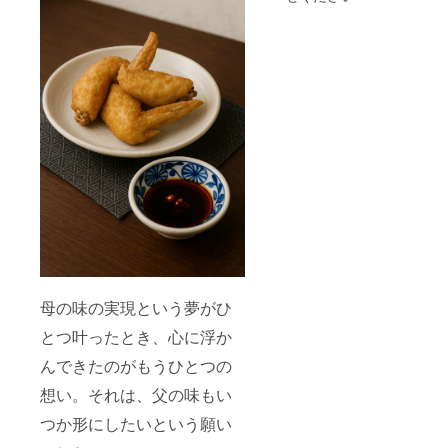
母の味の実現という夢がひ
とつ叶ったとき、心に浮か
んできたのがもうひとつの
想い。それは、父の味もい
つか形にしたいという願い