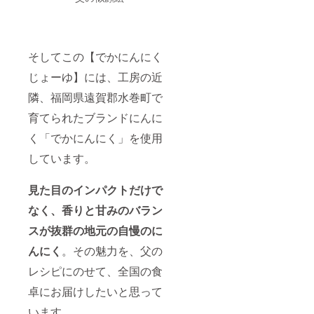
そしてこの【でかにんにく
じょーゆ】には、工房の近
隣、福岡県遠賀郡水巻町で
育てられたブランドにんに
く「でかにんにく」を使用
しています。
見た目のインパクトだけで
なく、香りと甘みのバラン
スが抜群
の地元の自慢のに
んにく
。その魅力を、父の
レシピにのせて、全国の食
卓にお届けしたいと思って
います。