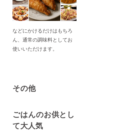
などにかけるだけはもちろ
ん、通常の調味料としてお
使いいただけます。
その他
ごはんのお供とし
て大人気