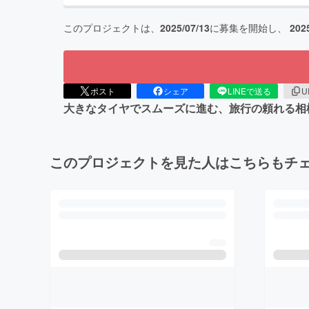
このプロジェクトは、
2025/07/13
に募集を開始し、
202
ポスト
シェア
LINEで送る
U
大きなタイヤでスムーズに進む、旅行の頼れる相
このプロジェクトを見た人はこちらもチ