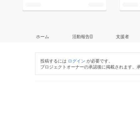
ホーム
活動報告
支援者
1
投稿するには
ログイン
が必要です。
プロジェクトオーナーの承認後に掲載されます。