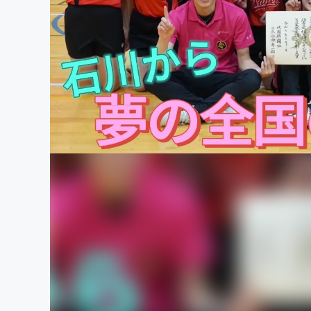
まちづくり・地域活性化