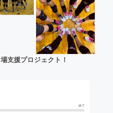
出場支援プロジェクト！
終了