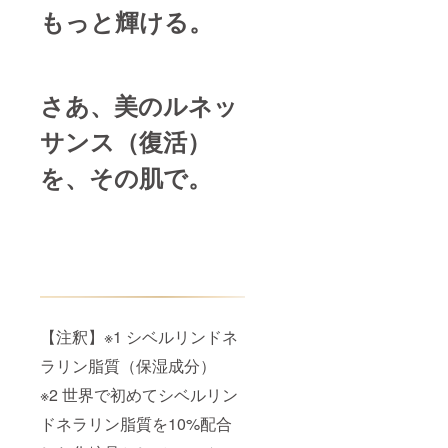
もっと輝ける。
さあ、美のルネッ
サンス（復活）
を、その肌で。
【注釈】※1 シベルリンドネ
ラリン脂質（保湿成分）
※2 世界で初めてシベルリン
ドネラリン脂質を10%配合