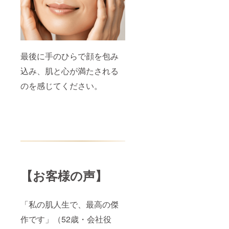
最後に手のひらで顔を包み
込み、肌と心が満たされる
のを感じてください。
【お客様の声】
「私の肌人生で、最高の傑
作です」（52歳・会社役