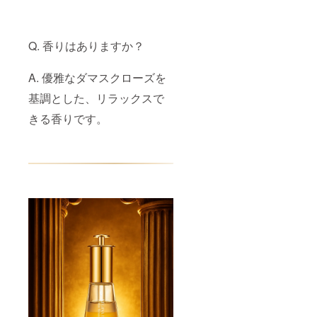
Q. 香りはありますか？
A. 優雅なダマスクローズを
基調とした、リラックスで
きる香りです。