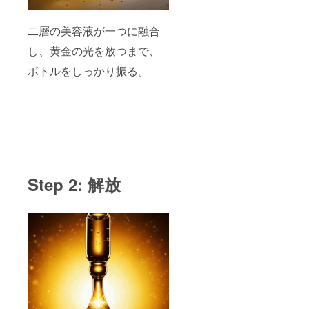
二層の美容液が一つに融合
し、黄金の光を放つまで、
ボトルをしっかり振る。
Step 2: 解放