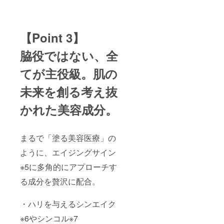
【Point 3】
脇役ではない、全
てが主役級。肌の
未来を創る考え抜
かれた美容成分。
まるで「塗る美容医療」の
ように、エイジングサイン
※5に多角的にアプローチす
る成分を贅沢に配合。
・ハリを与えるシンエイク
※6やシンコル※7