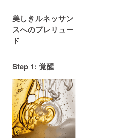
美しきルネッサン
スへのプレリュー
ド
Step 1: 覚醒