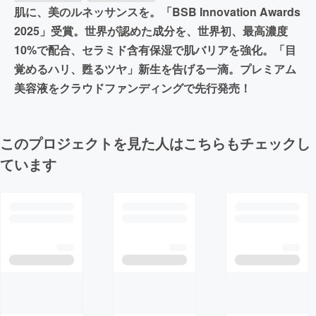
肌に、美のルネッサンスを。「BSB Innovation Awards
2025」受賞。世界が認めた成分を、世界初、最高濃度
10%で配合、セラミド含有保湿で肌バリアを強化。「目
覚めるハリ、甦るツヤ」新生を告げる一滴。プレミアム
美容液をクラウドファンディングで先行発売！
このプロジェクトを見た人はこちらもチェックし
ています