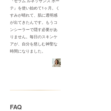
『セラム ルネッサンス ボー
テ』を使い始めて1ヶ月。く
すみが晴れて、肌に透明感
が出てきたんです。もうコ
ンシーラーで隠す必要があ
りません。毎日のスキンケ
アが、自分を慈しむ神聖な
時間になりました。
FAQ