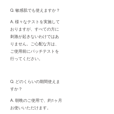
Q. 敏感肌でも使えますか？
A. 様々なテストを実施して
おりますが、すべての方に
刺激が起きないわけではあ
りません。ご心配な方は、
ご使用前にパッチテストを
行ってください。
Q. どのくらいの期間使えま
すか？
A. 朝晩のご使用で、約1ヶ月
お使いいただけます。