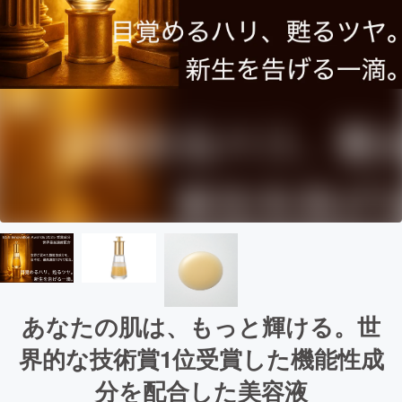
あなたの肌は、もっと輝ける。世
界的な技術賞1位受賞した機能性成
分を配合した美容液