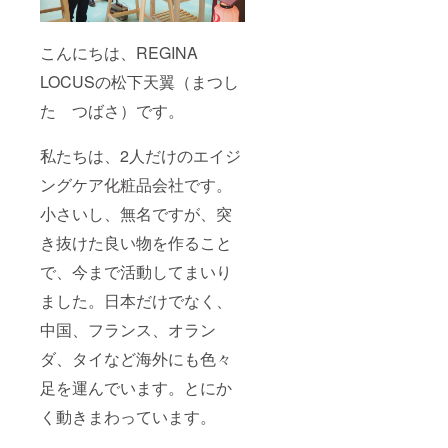
こんにちは、REGINA
LOCUSの松下天翼（まつし
た つばさ）です。
私たちは、2人だけのエイジ
ングケア化粧品会社です。
小さいし、無名ですが、突
き抜けた良い物を作ること
で、今まで活動してまいり
ました。日本だけでなく、
中国、フランス、オラン
ダ、タイなど海外にも色々
足を運んでいます。とにか
く動きまわっています。