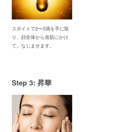
スポイトで2〜3滴を手に取
り、顔全体から首筋にかけ
て、なじませます。
Step 3: 昇華