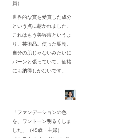
員）
世界的な賞を受賞した成分
という点に惹かれました。
これはもう美容液というよ
り、芸術品。使った翌朝、
自分の肌じゃないみたいに
パーンと張っていて。価格
にも納得しかないです。
「ファンデーションの色
を、ワントーン明るくしま
した」（45歳・主婦）