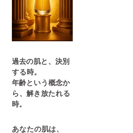
過去の肌と、決別
する時。
年齢という概念か
ら、解き放たれる
時。
あなたの肌は、