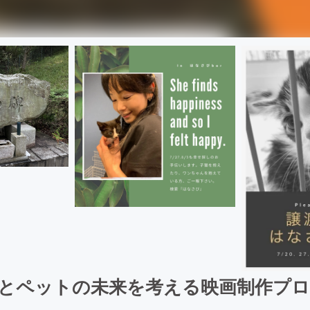
とペットの未来を考える映画制作プ