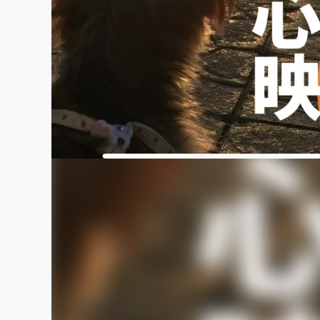
まちづくり・地域活性化