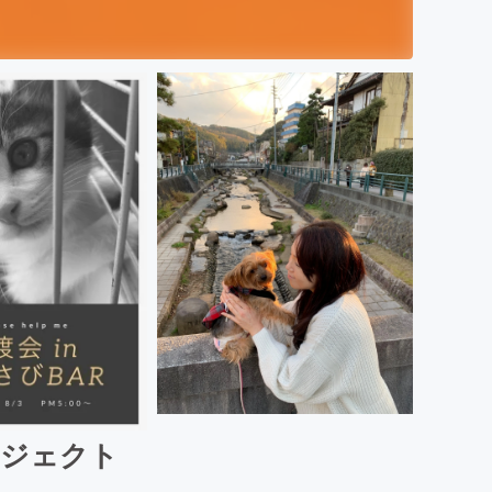
ロジェクト