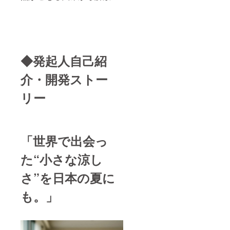
◆発起人自己紹
介・開発ストー
リー
「世界で出会っ
た“小さな涼し
さ”を日本の夏に
も。」