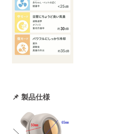
📌 製品仕様