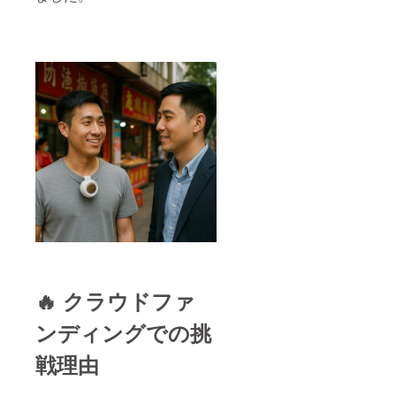
🔥 クラウドファ
ンディングでの挑
戦理由