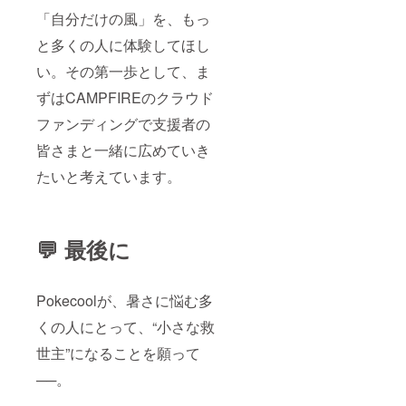
「自分だけの風」を、もっ
と多くの人に体験してほし
い。その第一歩として、ま
ずはCAMPFIREのクラウド
ファンディングで支援者の
皆さまと一緒に広めていき
たいと考えています。
💬 最後に
Pokecoolが、暑さに悩む多
くの人にとって、“小さな救
世主”になることを願って
──。