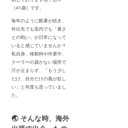
（41歳）です。
毎年のように酷暑が続き、
外出先でも室内でも「暑さ
との戦い」が日常になって
いると感じていませんか？
私自身、移動時や作業中、
クーラーの届かない場所で
汗が止まらず、「もう少し
だけ、自分だけの風が欲し
い」と何度も思っていまし
た。
🌏 そんな時、海外