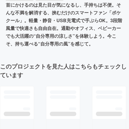
首にかけるのは見た目が気になるし、手持ちは不便。そ
んな不満を解消する、挟むだけのスマートファン「ポケ
クール」。軽量・静音・USB充電式で手ぶらOK。3段階
風量で快適さも自由自在。通勤やオフィス、ベビーカー
でも大活躍の“自分専用の涼しさ”を体験しよう。今こ
そ、持ち運べる“自分専用の風”を感じて。
このプロジェクトを見た人はこちらもチェックし
ています