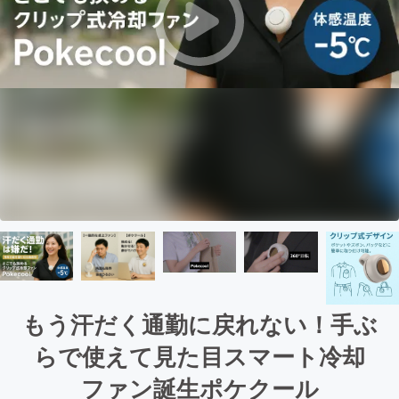
もう汗だく通勤に戻れない！手ぶ
らで使えて見た目スマート冷却
ファン誕生ポケクール