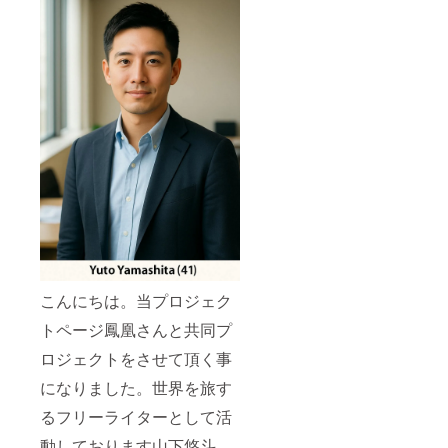
こんにちは。当プロジェク
トページ鳳凰さんと共同プ
ロジェクトをさせて頂く事
になりました。世界を旅す
るフリーライターとして活
動しております山下悠斗