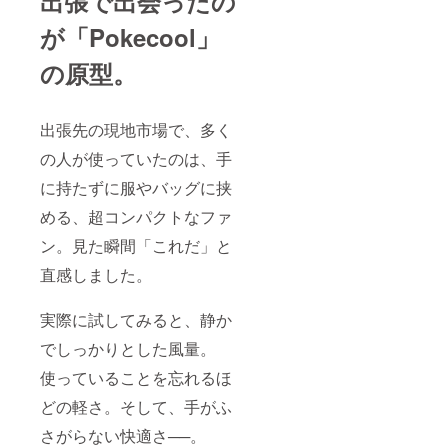
出張で出会ったの
が「Pokecool」
の原型。
出張先の現地市場で、多く
の人が使っていたのは、手
に持たずに服やバッグに挟
める、超コンパクトなファ
ン。見た瞬間「これだ」と
直感しました。
実際に試してみると、静か
でしっかりとした風量。
使っていることを忘れるほ
どの軽さ。そして、手がふ
さがらない快適さ──。