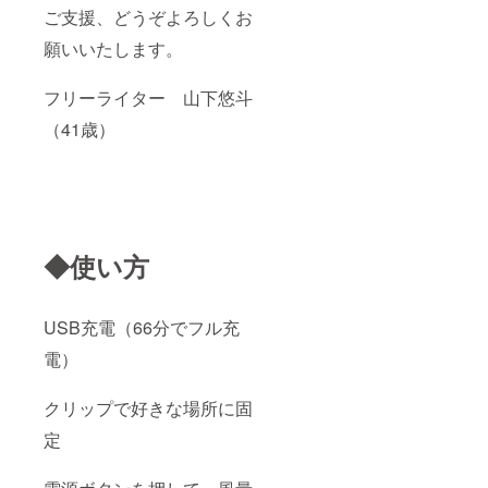
ご支援、どうぞよろしくお
願いいたします。
フリーライター 山下悠斗
（41歳）
◆使い方
USB充電（66分でフル充
電）
クリップで好きな場所に固
定