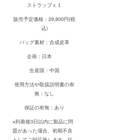
ストラップｘ１
販売予定価格：29,800円(税
込)
バッグ素材：合成皮革
企画：日本
生産国：中国
使用方法や取扱説明書の有
無：なし
保証の有無：あり
※到着後3日以内に製品に問
題があった場合、初期不良
としてご対応致します。往