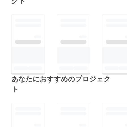
クト
あなたにおすすめのプロジェク
ト