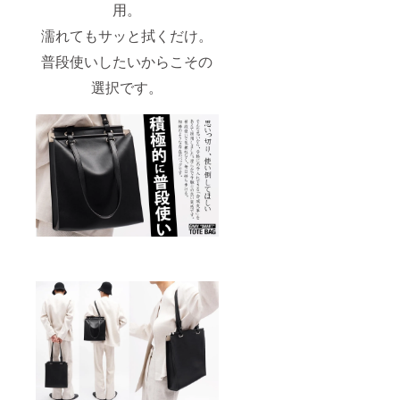
用。
濡れてもサッと拭くだけ。
普段使いしたいからこその
選択です。