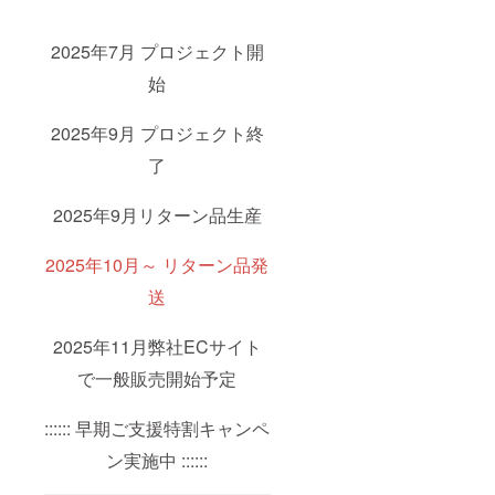
2025年7月 プロジェクト開
始
2025年9月 プロジェクト終
了
2025年9月リターン品生産
2025年10月～ リターン品発
送
2025年11月弊社ECサイト
で一般販売開始予定
:::::: 早期ご支援特割キャンペ
ン実施中 ::::::