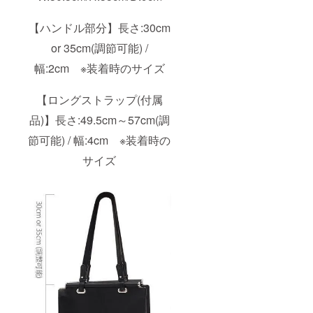
【ハンドル部分】長さ:30cm
or 35cm(調節可能) /
幅:2cm ※装着時のサイズ
【ロングストラップ(付属
品)】長さ:49.5cm～57cm(調
節可能) / 幅:4cm ※装着時の
サイズ