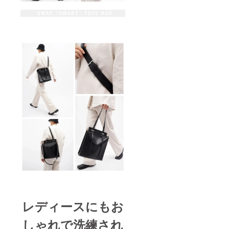
レディースにもお
しゃれで洗練され