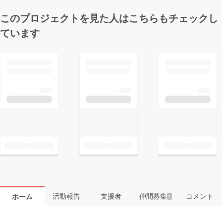
このプロジェクトを見た人はこちらもチェックし
ています
活動報告
支援者
仲間募集
コメント
ホーム
1