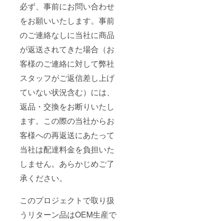
必ず、事前にお問い合わせ
をお願いいたします。事前
のご連絡なしに当社に商品
が返送されてきた場合（お
客様のご連絡に対して弊社
スタッフがご返信差し上げ
ていない状況含む）には、
返品・交換をお断りいたし
ます。この際の当社からお
客様への再返送にあたって
当社は配達料金を負担いた
しません。あらかじめご了
承ください。
このプロジェクトで取り扱
うリターン品はOEM生産で