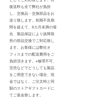
復送料も全て弊社が負担
し、交換品・交換部品をお
送り致します。初期不良期
間を超えて、6カ月未満の場
合、製品保証により故障箇
所の部品交換でご対応致し
ます。お客様には弊社オ
フィスまでの配送費用をご
負担頂きます。※修理不可、
完売などでどうしても製品
をご用意できない場合、現
金ではなく、ご注文時と同
額のストアギフトカードに
てご返金致します。