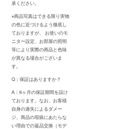
承ください。
※商品写真はできる限り実物
の色に近づけるよう徹底し
ておりますが、 お使いのモ
ニター設定、お部屋の照明
等により実際の商品と色味
が異なる場合がございま
す。
Q：保証はありますか？
A：6ヶ月の保証期間を設け
ております。なお、お客様
自身の過失によるダメー
ジ、商品の瑕疵にあたらな
い理由での返品交換（モデ