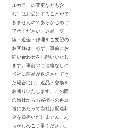
ルカラーの変更なども含
む）はお受けすることがで
きませんのであらかじめご
了承ください。返品・交
換・返金・修理をご要望の
お客様は、必ず、事前にお
問い合わせをお願いいたし
ます。事前のご連絡なしに
当社に商品が返送されてき
た場合には、返品・交換を
お断りいたします。この際
の当社からお客様への再返
送にあたって当社は配達料
金を負担いたしません。あ
らかじめご了承ください。