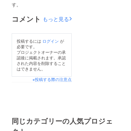
す。
コメント
もっと見る
投稿するには
ログイン
が
必要です。
プロジェクトオーナーの承
認後に掲載されます。承認
された内容を削除すること
はできません。
※投稿する際の注意点
同じカテゴリーの人気プロジェ