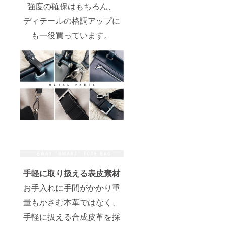
強度の確保はもちろん、
ディテールの格調アップに
も一役買っています。
手軽に取り扱える表皮素材
お手入れに手間がかかり重
量もかさむ本革ではなく、
手軽に扱える合成皮革を採