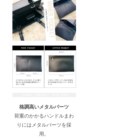
格調高いメタルパーツ
荷重のかかるハンドルまわ
りにはメタルパーツを採
用。