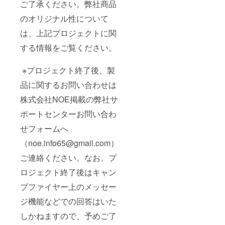
ご了承ください。弊社商品
のオリジナル性について
は、上記プロジェクトに関
する情報をご覧ください。
※プロジェクト終了後、製
品に関するお問い合わせは
株式会社NOE掲載の弊社サ
ポートセンターお問い合わ
せフォームへ
（noe.info65@gmail.com）
ご連絡ください。なお、プ
ロジェクト終了後はキャン
プファイヤー上のメッセー
ジ機能などでの回答はいた
しかねますので、予めご了