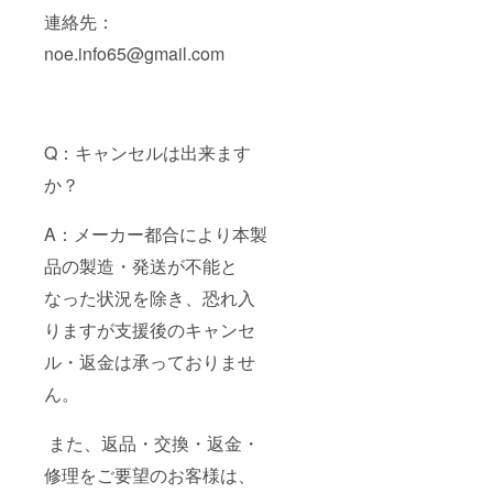
連絡先：
noe.info65@gmail.com
Q：キャンセルは出来ます
か？
A：メーカー都合により本製
品の製造・発送が不能と
なった状況を除き、恐れ入
りますが支援後のキャンセ
ル・返金は承っておりませ
ん。
また、返品・交換・返金・
修理をご要望のお客様は、