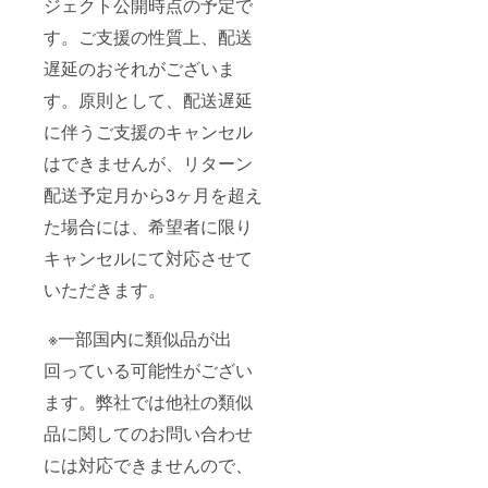
ジェクト公開時点の予定で
す。ご支援の性質上、配送
遅延のおそれがございま
す。原則として、配送遅延
に伴うご支援のキャンセル
はできませんが、リターン
配送予定月から3ヶ月を超え
た場合には、希望者に限り
キャンセルにて対応させて
いただきます。
※一部国内に類似品が出
回っている可能性がござい
ます。弊社では他社の類似
品に関してのお問い合わせ
には対応できませんので、