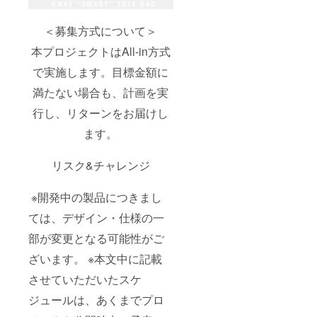
＜募集方式について＞
本プロジェクトはAll-in方式
で実施します。目標金額に
満たない場合も、計画を実
行し、リターンをお届けし
ます。
リスク&チャレンジ
※開発中の製品につきまし
ては、デザイン・仕様の一
部が変更となる可能性がご
ざいます。 ※本文中に記載
させていただいたスケ
ジュールは、あくまでプロ