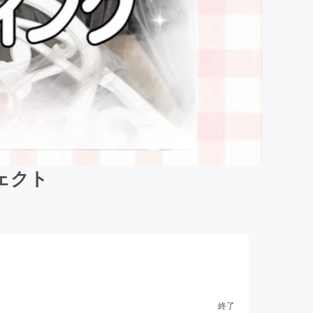
ジェクト
終了