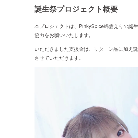
誕生祭プロジェクト概要
本プロジェクトは、PinkySpice綿雲えり
協力をお願いいたします。
いただきました支援金は、リターン品に加え誕
させていただきます。