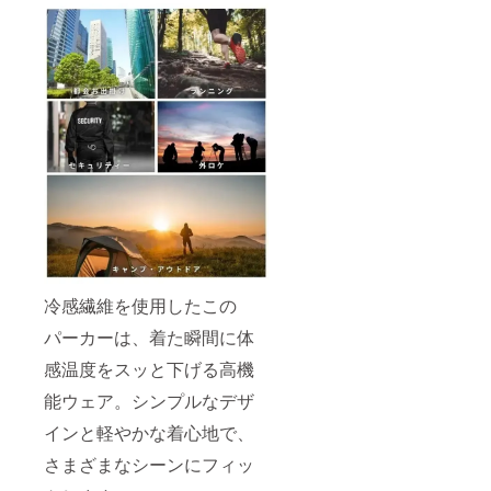
冷感繊維を使用したこの
パーカーは、着た瞬間に体
感温度をスッと下げる高機
能ウェア。シンプルなデザ
インと軽やかな着心地で、
さまざまなシーンにフィッ