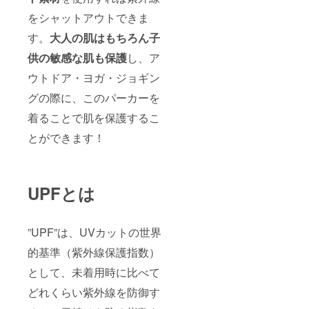
をシャットアウトできま
す。
大人の肌はもちろん子
供の敏感な肌も保護
し、ア
ウトドア・ヨガ・ジョギン
グの際に、このパーカーを
着ることで肌を保護するこ
とができます！
UPFとは
”UPF”は、UVカットの世界
的基準（紫外線保護指数）
として、未着用時に比べて
どれくらい紫外線を防御す