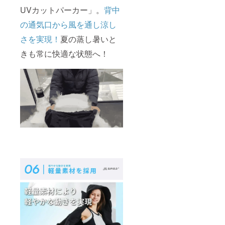
UVカットパーカー」。
背中
の通気口から風を通し涼し
さを実現！
夏の蒸し暑いと
きも常に快適な状態へ！