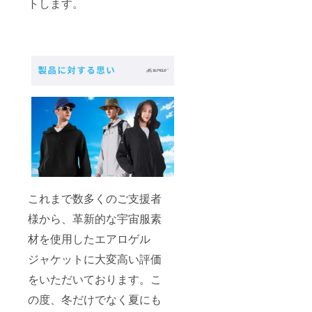
トします。
これまで数多くのご支援者
様から、革新的な宇宙服素
材を使用したエアロゲル
ジャケットに大変高い評価
をいただいております。こ
の度、冬だけでなく夏にも