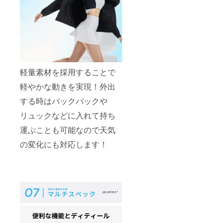
軽量素材を採用することで
軽やかな動きを実現！外出
する時はバックパックや
リュックなどに入れて持ち
運ぶことも可能なので天気
の変化にも対応します！