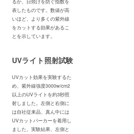
るか、日焼けを防ぐ指数を
表したものです。数値が高
いほど、より多くの紫外線
をカットする効果があるこ
とを示しています。
UVライト照射試験
UVカット効果を実験するた
め、紫外線強度3000w/cm2
以上のUVライトを約3秒照
射しました。左側と右側に
は自社従来品、真ん中には
UVカットパーカーを着用し
ました。実験結果、左側と