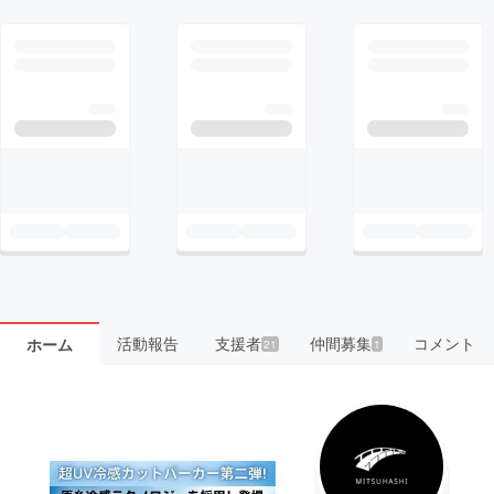
活動報告
支援者
仲間募集
コメント
ホーム
21
1