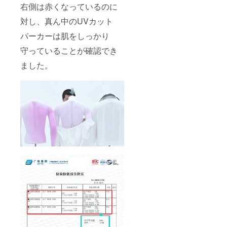
右側は赤くなっているのに
対し、真ん中のUVカット
パーカーは肌をしっかり
守っていることが確認でき
ました。