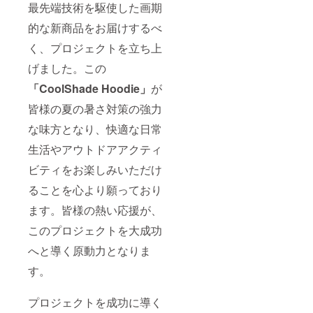
最先端技術を駆使した画期
的な新商品をお届けするべ
く、プロジェクトを立ち上
げました。この
「CoolShade Hoodie」
が
皆様の夏の暑さ対策の強力
な味方となり、快適な日常
生活やアウトドアアクティ
ビティをお楽しみいただけ
ることを心より願っており
ます。皆様の熱い応援が、
このプロジェクトを大成功
へと導く原動力となりま
す。
プロジェクトを成功に導く