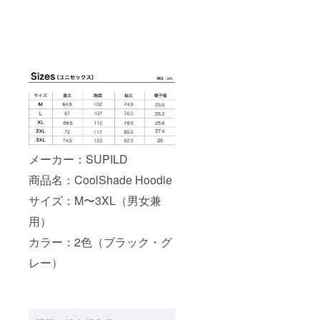
メーカー：SUPILD
商品名：CoolShade Hoodie
サイズ：M〜3XL（男女兼
用）
カラー：2色（ブラック・グ
レー）