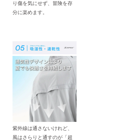
り傷を気にせず、冒険を存
分に楽めます。
紫外線は通さないけれど、
風はさらりと通すのが「超