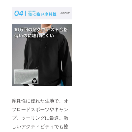
摩耗性に優れた生地で、オ
フロードスポーツやキャン
プ、ツーリングに最適。激
しいアクティビティでも擦