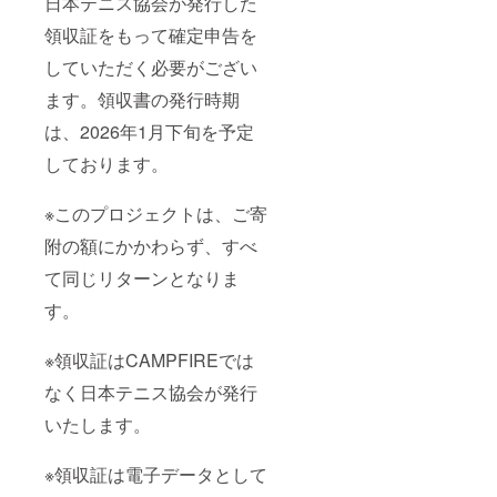
日本テニス協会が発行した
領収証をもって確定申告を
していただく必要がござい
ます。領収書の発行時期
は、2026年1月下旬を予定
しております。
※このプロジェクトは、ご寄
附の額にかかわらず、すべ
て同じリターンとなりま
す。
※領収証はCAMPFIREでは
なく日本テニス協会が発行
いたします。
※領収証は電子データとして