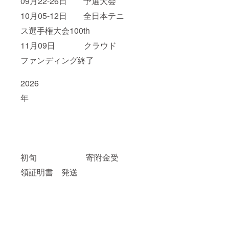
09月22-26日 予選大会
10月05-12日 全日本テニ
ス選手権大会100th
11月09日 クラウド
ファンディング終了
2026
年
初旬 寄附金受
領証明書 発送