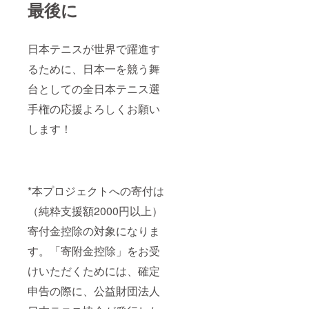
最後に
日本テニスが世界で躍進す
るために、日本一を競う舞
台としての全日本テニス選
手権の応援よろしくお願い
します！
*本プロジェクトへの寄付は
（純粋支援額2000円以上）
寄付金控除の対象になりま
す。「寄附金控除」をお受
けいただくためには、確定
申告の際に、公益財団法人