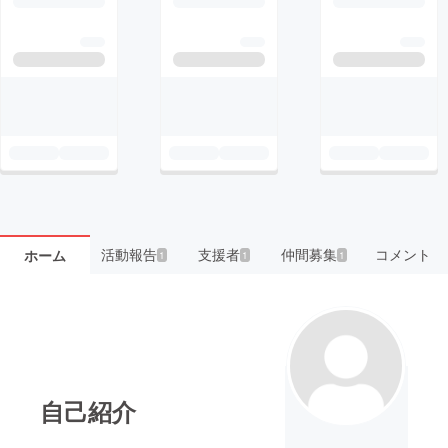
活動報告
支援者
仲間募集
コメント
ホーム
1
1
1
自己紹介