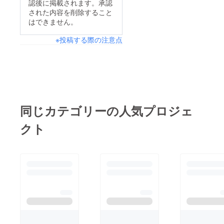
認後に掲載されます。承認
された内容を削除すること
はできません。
※投稿する際の注意点
同じカテゴリーの人気プロジェ
クト