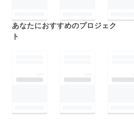
あなたにおすすめのプロジェク
ト