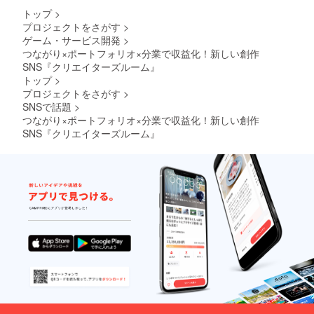
トップ
>
プロジェクトをさがす
>
ゲーム・サービス開発
>
つながり×ポートフォリオ×分業で収益化！新しい創作
SNS『クリエイターズルーム』
トップ
>
プロジェクトをさがす
>
SNSで話題
>
つながり×ポートフォリオ×分業で収益化！新しい創作
SNS『クリエイターズルーム』