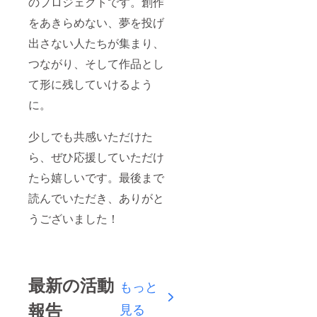
のプロジェクトです。創作
をあきらめない、夢を投げ
出さない人たちが集まり、
つながり、そして作品とし
て形に残していけるよう
に。
少しでも共感いただけた
ら、ぜひ応援していただけ
たら嬉しいです。最後まで
読んでいただき、ありがと
うございました！
最新の活動
もっと
報告
見る