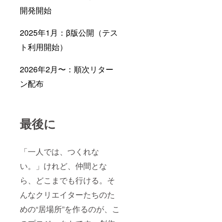
開発開始
2025年1月：β版公開（テス
ト利用開始）
2026年2月〜：順次リター
ン配布
最後に
「一人では、つくれな
い。」けれど、仲間とな
ら、どこまでも行ける。そ
んなクリエイターたちのた
めの“居場所”を作るのが、こ