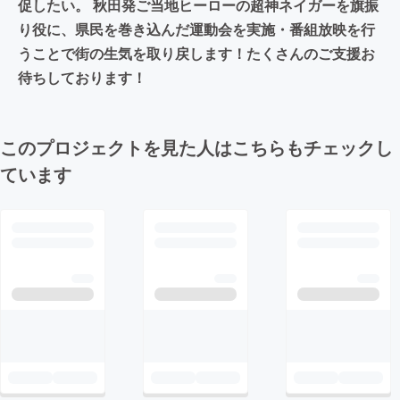
促したい。 秋田発ご当地ヒーローの超神ネイガーを旗振
り役に、県民を巻き込んだ運動会を実施・番組放映を行
うことで街の生気を取り戻します！たくさんのご支援お
待ちしております！
このプロジェクトを見た人はこちらもチェックし
ています