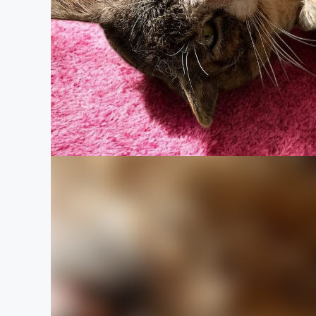
まちづくり・地域活性化