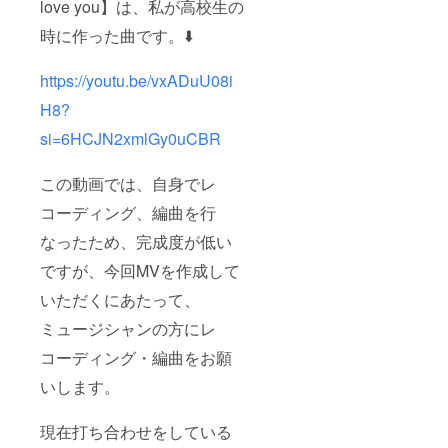
love you】は、私が高校生の
時に作った曲です。⬇️
https://youtu.be/vxADuU08i
H8?
si=6HCJN2xmlGy0uCBR
この動画では、自身でレ
コーディング、編曲を行
なったため、完成度が低い
ですが、今回MVを作成して
いただくにあたって、
ミュージシャンの方にレ
コーディング・編曲をお願
いします。
現在打ち合わせをしている