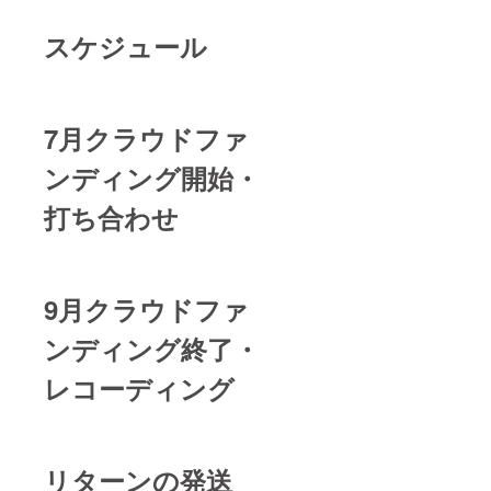
スケジュール
7月クラウドファ
ンディング開始・
打ち合わせ
9月クラウドファ
ンディング終了・
レコーディング
リターンの発送