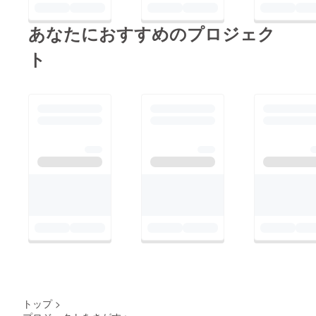
あなたにおすすめのプロジェク
ト
トップ
>