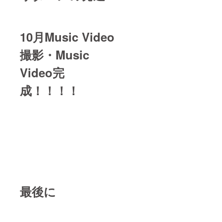
10月Music Video
撮影・Music
Video完
成！！！！
最後に