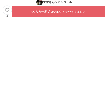
すず
さんへアンコール
もう一度プロジェクトをやってほしい
8