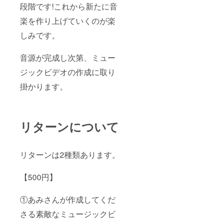
段階です!これから新たに音
楽を作り上げていくのが楽
しみです。
音源が完成し次第、ミュー
ジックビデオの作成に取り
掛かります。
リターンについて
リターンは2種類あります。
【500円】
①あみさんが作成してくだ
さる素敵なミュージックビ