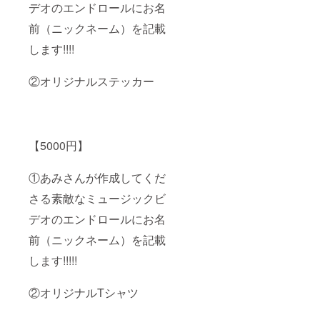
デオのエンドロールにお名
前（ニックネーム）を記載
します!!!!
②オリジナルステッカー
【5000円】
①あみさんが作成してくだ
さる素敵なミュージックビ
デオのエンドロールにお名
前（ニックネーム）を記載
します!!!!!
②オリジナルTシャツ