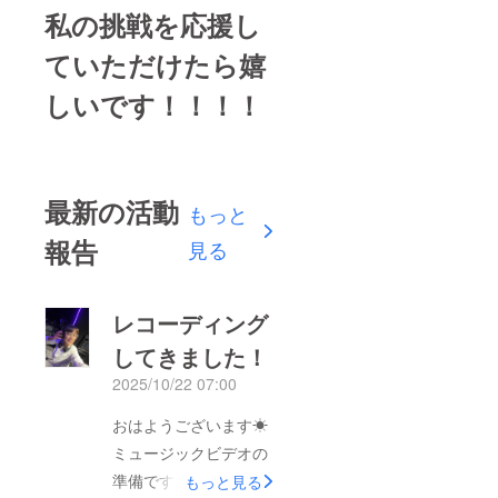
私の挑戦を応援し
ていただけたら嬉
しいです！！！！
最新の活動
もっと
報告
見る
レコーディング
してきました！
2025/10/22 07:00
おはようございます☀︎
ミュージックビデオの
準備ですが、着々と進
もっと見る