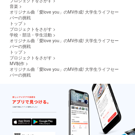
プロジェクトをさがす
>
音楽
>
オリジナル曲「愛love you」のMV作成! 大学生ライフセー
バーの挑戦
トップ
>
プロジェクトをさがす
>
学校・部活・学生活動
>
オリジナル曲「愛love you」のMV作成! 大学生ライフセー
バーの挑戦
トップ
>
プロジェクトをさがす
>
MV制作
>
オリジナル曲「愛love you」のMV作成! 大学生ライフセー
バーの挑戦