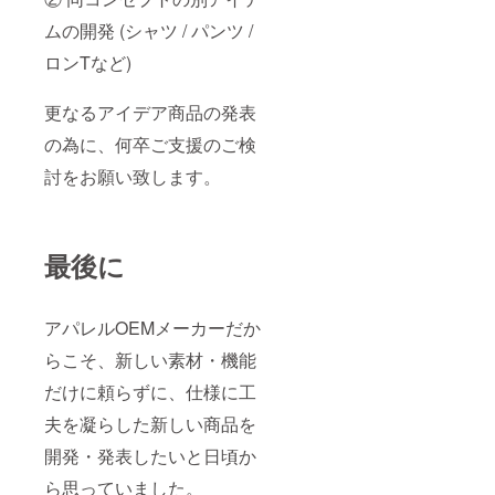
ムの開発 (シャツ / パンツ /
ロンTなど)
更なるアイデア商品の発表
の為に、何卒ご支援のご検
討をお願い致します。
最後に
アパレルOEMメーカーだか
らこそ、新しい素材・機能
だけに頼らずに、仕様に工
夫を凝らした新しい商品を
開発・発表したいと日頃か
ら思っていました。