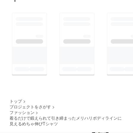
トップ
>
プロジェクトをさがす
>
ファッション
>
着るだけで鍛えられて引き締まったメリハリボディラインに
見えるめちゃ伸びTシャツ