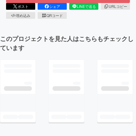
ポスト
シェア
LINEで送る
URLコピー
埋め込み
QRコード
このプロジェクトを見た人はこちらもチェックし
ています