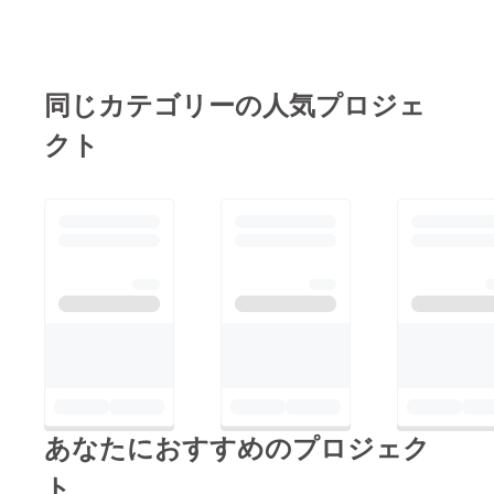
式会社かなエール一同
同じカテゴリーの人気プロジェ
クト
あなたにおすすめのプロジェク
ト