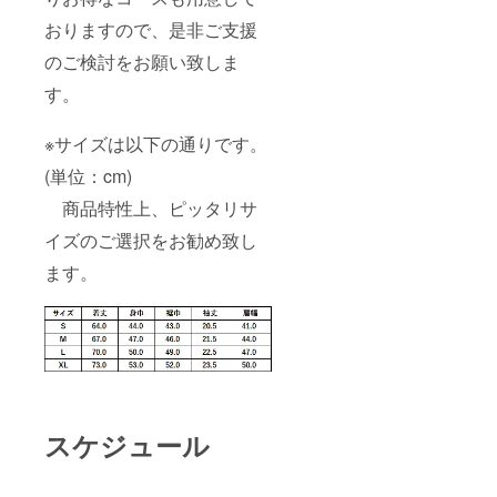
おりますので、是非ご支援
のご検討をお願い致しま
す。
※サイズは以下の通りです。
(単位：cm)
商品特性上、ピッタリサ
イズのご選択をお勧め致し
ます。
スケジュール