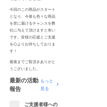
今回のこの商品がスタート
となり、今後も色々な商品
を世に届けるチャンスを弊
社に与えて頂けますと幸い
です。皆様の応援とご支援
を心よりお待ちしておりま
す！
最後までご覧頂きありがと
うございました。
最新の活動
もっと
報告
見る
ご支援者様への