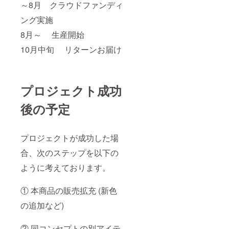
～8月 クラウドファンディ
ング実施
8月～ 生産開始
10月中旬 リターンお届け
プロジェクト成功
後の予定
プロジェクトが成功した場
合、次のステップを以下の
ように考えております。
① 本商品の販売拡充 (新色
の追加など)
② 同コンセプトの別アイテ