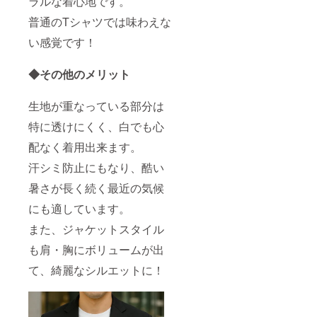
ラルな着心地です。
普通のTシャツでは味わえな
い感覚です！
◆その他のメリット
生地が重なっている部分は
特に透けにくく、白でも心
配なく着用出来ます。
汗シミ防止にもなり、酷い
暑さが長く続く最近の気候
にも適しています。
また、ジャケットスタイル
も肩・胸にボリュームが出
て、綺麗なシルエットに！