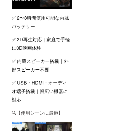
✅ 2〜3時間使用可能な内蔵
バッテリー
✅ 3D再生対応｜家庭で手軽
に3D映画体験
✅ 内蔵スピーカー搭載｜外
部スピーカー不要
✅ USB・HDMI・オーディ
オ端子搭載｜幅広い機器に
対応
🔍【使用シーンに最適】