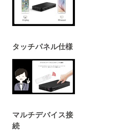
タッチパネル仕様
マルチデバイス接
続