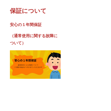
保証について
安心の１年間保証
（通常使用に関する故障に
ついて）