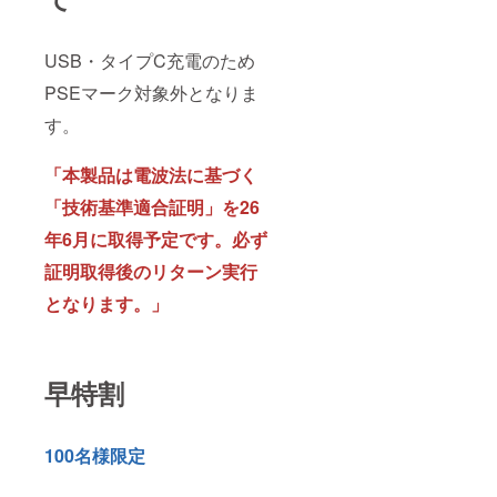
USB・タイプC充電のため
PSEマーク対象外となりま
す。
「本製品は電波法に基づく
「技術基準適合証明」を26
年6月に取得予定です。必ず
証明取得後のリターン実行
となります。」
早特割
100名様限定