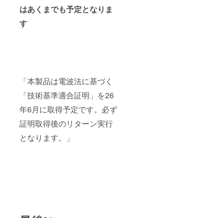
はあくまでも予定となりま
す
「本製品は電波法に基づく
「技術基準適合証明」を26
年6月に取得予定です。必ず
証明取得後のリターン実行
となります。」