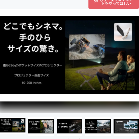
トをやってほしい