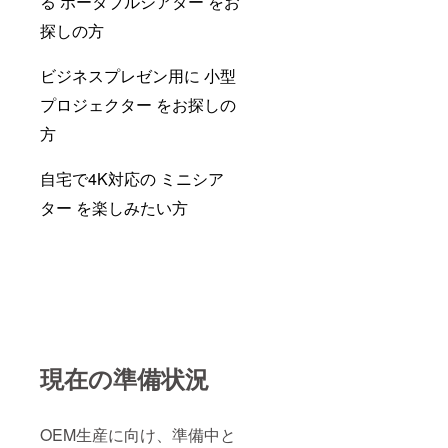
る ポータブルシアター をお
探しの方
ビジネスプレゼン用に 小型
プロジェクター をお探しの
方
自宅で4K対応の ミニシア
ター を楽しみたい方
現在の準備状況
OEM生産に向け、準備中と