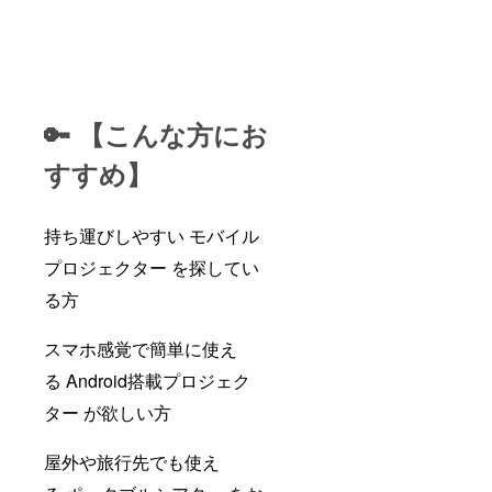
🔑 【こんな方にお
すすめ】
持ち運びしやすい モバイル
プロジェクター を探してい
る方
スマホ感覚で簡単に使え
る Android搭載プロジェク
ター が欲しい方
屋外や旅行先でも使え