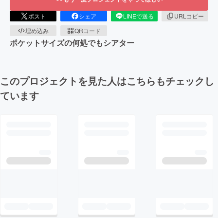
ポスト
シェア
LINEで送る
URLコピー
埋め込み
QRコード
ポケットサイズの何処でもシアター
このプロジェクトを見た人はこちらもチェックし
ています