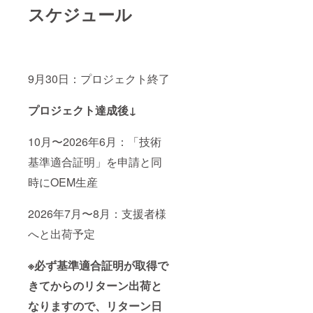
スケジュール
9月30日：プロジェクト終了
プロジェクト達成後↓
10月〜2026年6月：「技術
基準適合証明」を申請と同
時にOEM生産
2026年7月〜8月：支援者様
へと出荷予定
※必ず基準適合証明が取得で
きてからのリターン出荷と
なりますので、リターン日