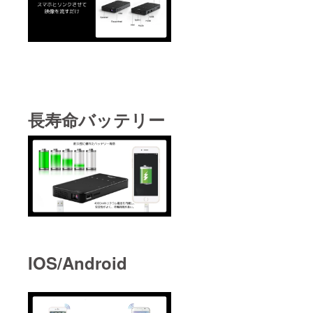
長寿命バッテリー
IOS/Android