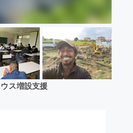
ハウス増設支援