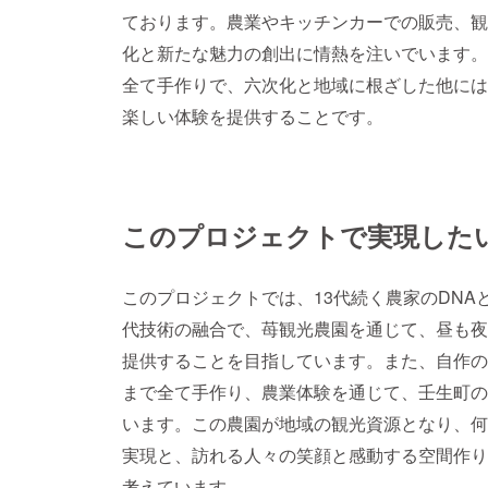
ております。農業やキッチンカーでの販売、観
化と新たな魅力の創出に情熱を注いでいます。
全て手作りで、六次化と地域に根ざした他には
楽しい体験を提供することです。
このプロジェクトで実現した
このプロジェクトでは、13代続く農家のDNA
代技術の融合で、苺観光農園を通じて、昼も夜
提供することを目指しています。また、自作の
まで全て手作り、農業体験を通じて、壬生町の
います。この農園が地域の観光資源となり、何
実現と、訪れる人々の笑顔と感動する空間作り
考えています。