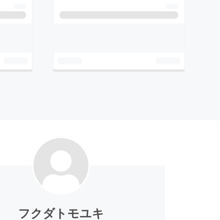
フクダトモユキ