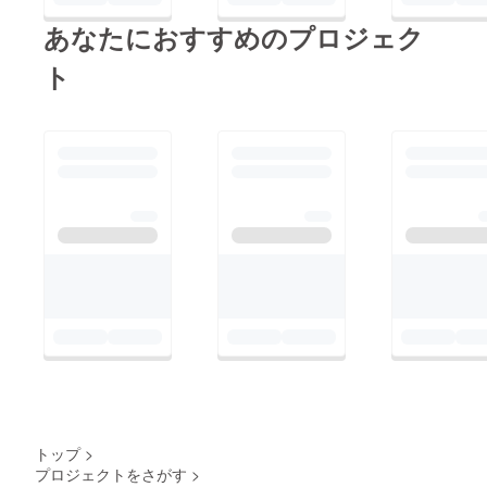
あなたにおすすめのプロジェク
ト
トップ
>
プロジェクトをさがす
>