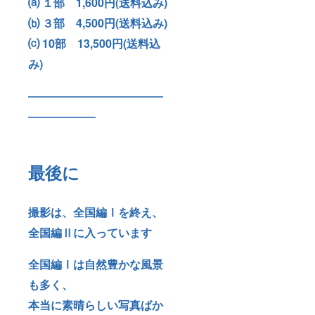
⒜ １部 1,600円(送料込み)
⒝ ３部 4,500円(送料込み)
⒞ 10部 13,500円(送料込
み)
――――――――――――
――――――
最後に
撮影は、全国編Ⅰを終え、
全国編Ⅱに入っています
全国編Ⅰは自然豊かな風景
も多く、
本当に素晴らしい写真ばか