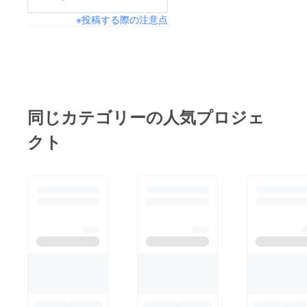
※投稿する際の注意点
同じカテゴリーの人気プロジェ
クト