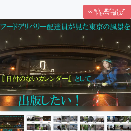
もう一度プロジェク
トをやってほしい