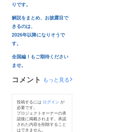
りです。
解説をまとめ、お披露目で
きるのは、
2026年以降になりそうで
す。
全国編Ⅰもご期待ください
ませ。
コメント
もっと見る
投稿するには
ログイン
が
必要です。
プロジェクトオーナーの承
認後に掲載されます。承認
された内容を削除すること
はできません。