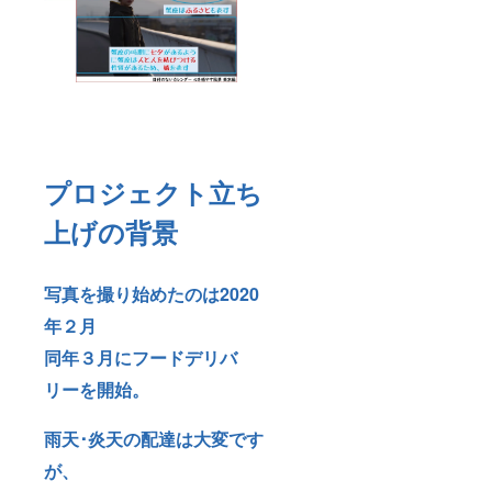
プロジェクト立ち
上げの背景
写真を撮り始めたのは2020
年２月
同年３月にフードデリバ
リーを開始。
雨天･炎天の配達は大変です
が、