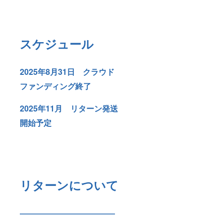
スケジュール
2025年8月31日 クラウド
ファンディング終了
2025年11月 リターン発送
開始予定
リターンについて
――――――――――――