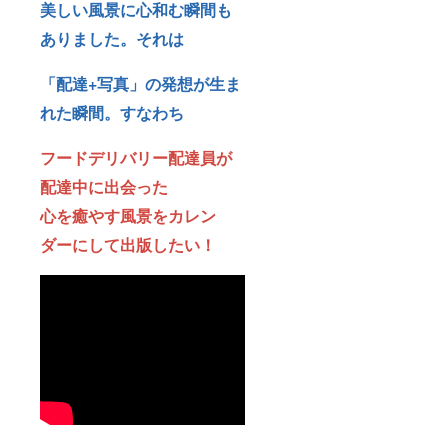
美しい風景に心和む瞬間も
ありました。それは
「配達+写真」の発想が生ま
れた瞬間。すなわち
フードデリバリー配達員が
配達中に出会った
心を癒やす風景をカレン
ダーにして出版したい！