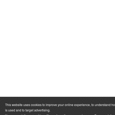
This website uses cookies to improve your online experience, to understand h
is used and to target advertising.