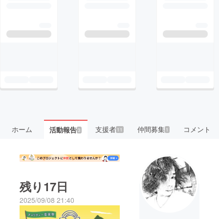
ホーム
支援者
仲間募集
コメント
活動報告
11
1
3
残り17日
2025/09/08 21:40