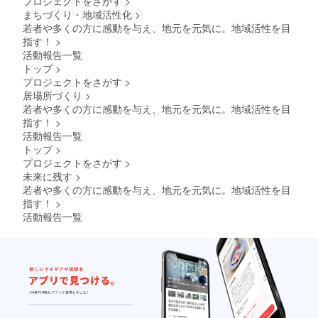
プロジェクトをさがす
>
まちづくり・地域活性化
>
若者や多くの方に感動を与え、地元を元気に。地域活性を目
指す！
>
活動報告一覧
トップ
>
プロジェクトをさがす
>
居場所づくり
>
若者や多くの方に感動を与え、地元を元気に。地域活性を目
指す！
>
活動報告一覧
トップ
>
プロジェクトをさがす
>
未来に残す
>
若者や多くの方に感動を与え、地元を元気に。地域活性を目
指す！
>
活動報告一覧