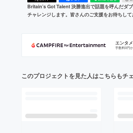
Britain’s Got Talent 決勝進出で話
チャレンジします。皆さんのご支援をお待ちして
エンタメ
手数料0円
このプロジェクトを見た人はこちらもチ