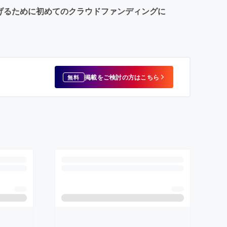
を盛り上げるために初めてのクラウドファンディングに
掲載をご検討の方はこちら
無料