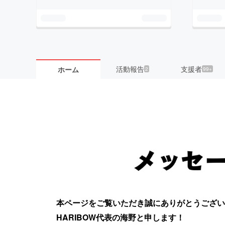
活動報告
支援者
ホーム
2
99+
本ページをご覧いただき誠にありがとうござい
HARIBOW代表の海野と申します！