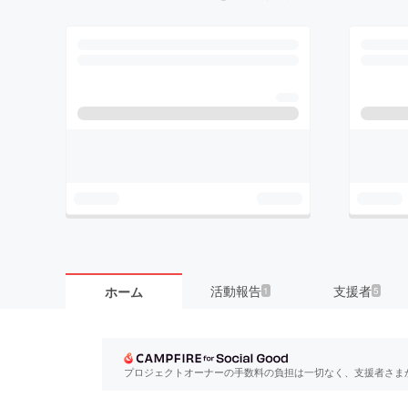
活動報告
支援者
ホーム
1
5
プロジェクトオーナーの手数料の負担は一切なく、支援者さま