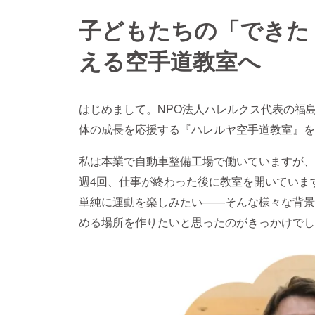
子どもたちの「できた
える空手道教室へ
はじめまして。NPO法人ハレルクス代表の福
体の成長を応援する『ハレルヤ空手道教室』を
私は本業で自動車整備工場で働いていますが、2
週4回、仕事が終わった後に教室を開いていま
単純に運動を楽しみたい——そんな様々な背景
める場所を作りたいと思ったのがきっかけでし