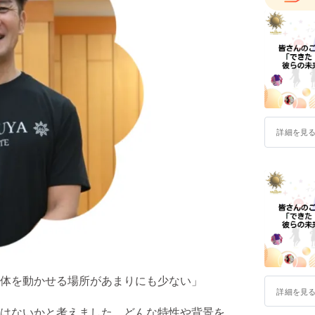
詳細を見
体を動かせる場所があまりにも少ない」
詳細を見
はないかと考えました。どんな特性や背景を