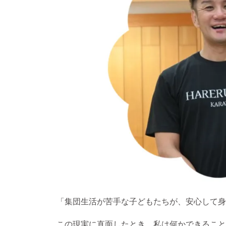
「集団生活が苦手な子どもたちが、安心して身
この現実に直面したとき、私は何かできること