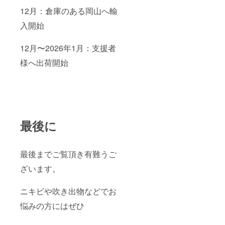
12月：倉庫のある岡山へ輸
入開始
12月〜2026年1月：支援者
様へ出荷開始
最後に
最後までご覧頂き有難うご
ざいます。
ニキビや吹き出物などでお
悩みの方にはぜひ