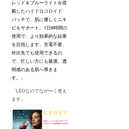
レッド＆ブルーライトを搭
載したハイドロコロイド
パッチで、肌に優しくニキ
ビをサポート。1日8時間の
使用で、より効果的な結果
を目指します。充電不要、
外出先でも使用できるの
で、忙しい方にも最適。透
明感のある肌へ導きま
す。」
「LEDなのでなが〜く使え
ます」