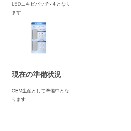
LEDニキビパッチ×４となり
ます
現在の準備状況
OEM生産として準備中とな
ります