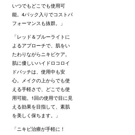
いつでもどこでも使用可
能。4パック入りでコストパ
フォーマンスも抜群。」
「レッド＆ブルーライトに
よるアプローチで、肌をい
たわりながらニキビケア。
肌に優しいハイドロコロイ
ドパッチは、使用中も安
心。メイクの上からでも使
える手軽さで、どこでも使
用可能。1回の使用で目に見
える効果を目指して、素肌
を美しく保ちます。」
「ニキビ治療が手軽に！