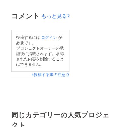
コメント
もっと見る
投稿するには
ログイン
が
必要です。
プロジェクトオーナーの承
認後に掲載されます。承認
された内容を削除すること
はできません。
※投稿する際の注意点
同じカテゴリーの人気プロジェ
クト