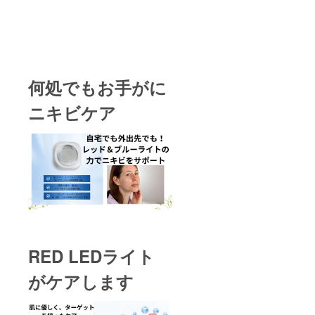
何処でもお手がに
ニキビケア
RED LEDライト
がケアします