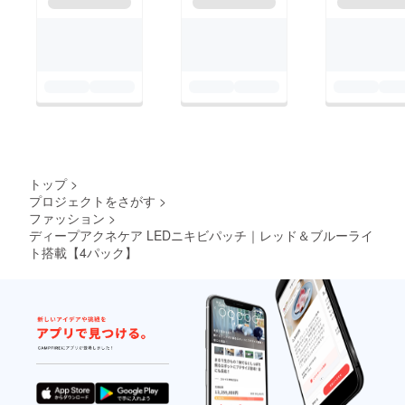
トップ
>
プロジェクトをさがす
>
ファッション
>
ディープアクネケア LEDニキビパッチ｜レッド＆ブルーライ
ト搭載【4パック】