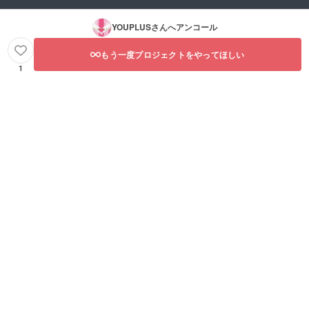
YOUPLUS
さんへアンコール
もう一度プロジェクトをやってほしい
1