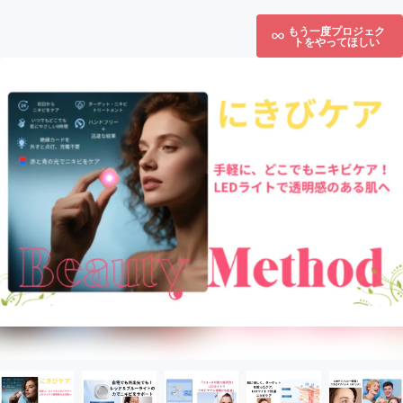
もう一度プロジェク
トをやってほしい