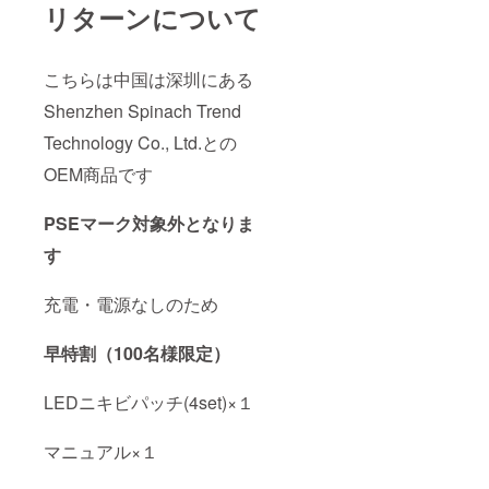
リターンについて
こちらは中国は深圳にある
Shenzhen Spinach Trend
Technology Co., Ltd.との
OEM商品です
PSEマーク対象外となりま
す
充電・電源なしのため
早特割（100名様限定）
LEDニキビパッチ(4set)×１
マニュアル×１