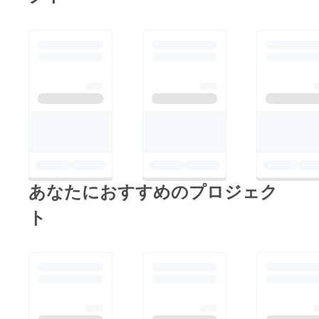
あなたにおすすめのプロジェク
ト