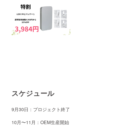
スケジュール
9月30日：プロジェクト終了
10月〜11月：OEM生産開始