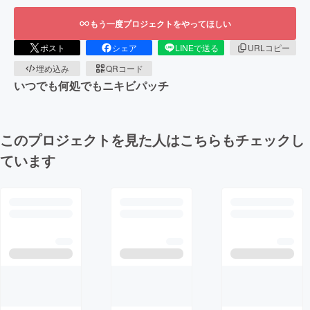
もう一度プロジェクトをやってほしい
ポスト
シェア
LINEで送る
URLコピー
埋め込み
QRコード
いつでも何処でもニキビパッチ
このプロジェクトを見た人はこちらもチェックし
ています