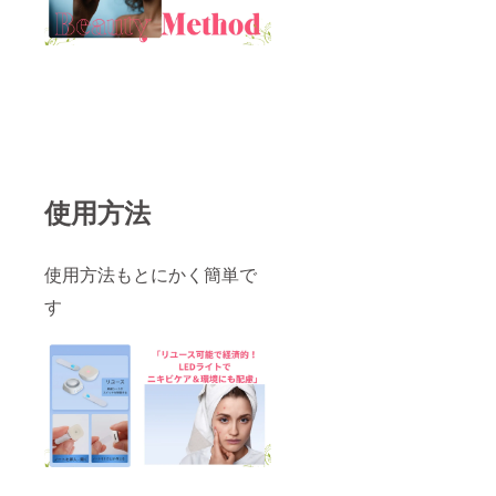
使用方法
使用方法もとにかく簡単で
す