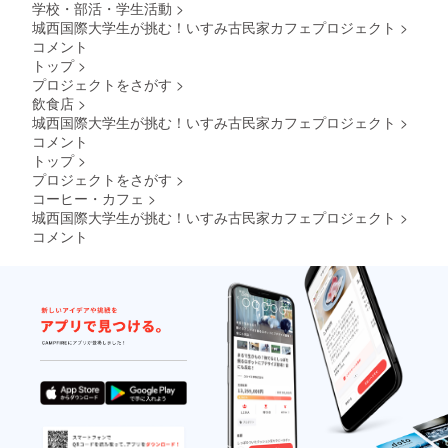
学校・部活・学生活動
>
城西国際大学生が挑む！いすみ古民家カフェプロジェクト
>
コメント
トップ
>
プロジェクトをさがす
>
飲食店
>
城西国際大学生が挑む！いすみ古民家カフェプロジェクト
>
コメント
トップ
>
プロジェクトをさがす
>
コーヒー・カフェ
>
城西国際大学生が挑む！いすみ古民家カフェプロジェクト
>
コメント