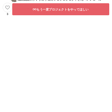
もう一度プロジェクトをやってほしい
3