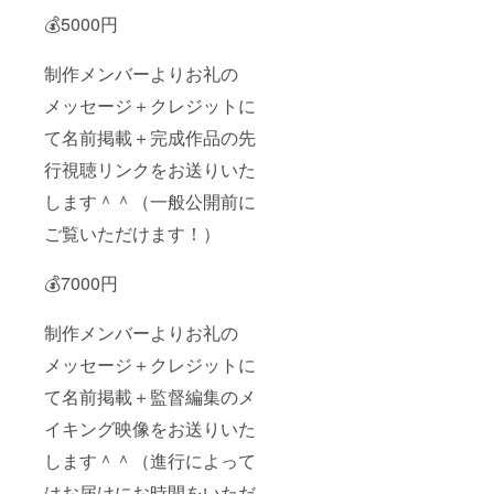
💰5000円
制作メンバーよりお礼の
メッセージ＋クレジットに
て名前掲載＋完成作品の先
行視聴リンクをお送りいた
します＾＾（一般公開前に
ご覧いただけます！）
💰7000円
制作メンバーよりお礼の
メッセージ＋クレジットに
て名前掲載＋監督編集のメ
イキング映像をお送りいた
します＾＾（進行によって
はお届けにお時間をいただ