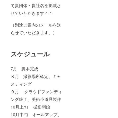
て貴団体・貴社名を掲載さ
せていただきます＾＾
（別途ご案内のメールを送
らせていただきます。）
スケジュール
7月 脚本完成
８月 撮影場所確定、キャ
スティング
９月 クラウドファンディ
ング終了、美術小道具製作
10月上旬 撮影開始
10月中旬 オールアップ、