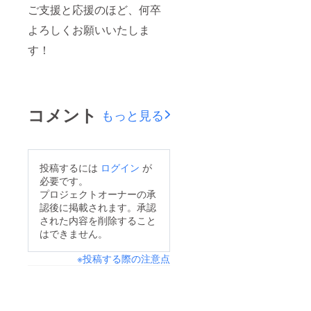
ご支援と応援のほど、何卒
よろしくお願いいたしま
す！
コメント
もっと見る
投稿するには
ログイン
が
必要です。
プロジェクトオーナーの承
認後に掲載されます。承認
された内容を削除すること
はできません。
※投稿する際の注意点