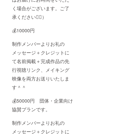
く場合がございます。ご了
承ください🙇‍♀️）
💰10000円
制作メンバーよりお礼の
メッセージ＋クレジットに
て名前掲載＋完成作品の先
行視聴リンク、メイキング
映像を両方お送りいたしま
す＾＾
💰50000円 団体・企業向け
協賛プランです。
制作メンバーよりお礼の
メッセージ＋クレジットに