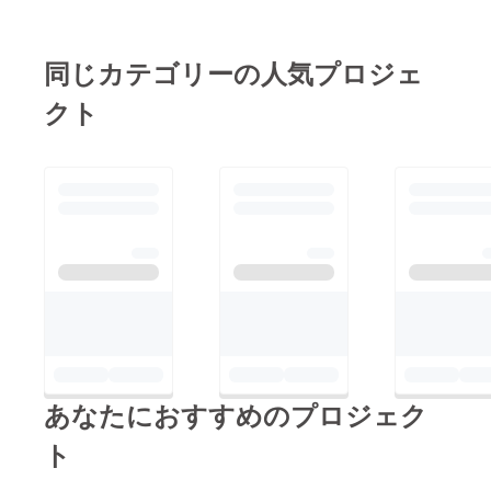
同じカテゴリーの人気プロジェ
クト
あなたにおすすめのプロジェク
ト