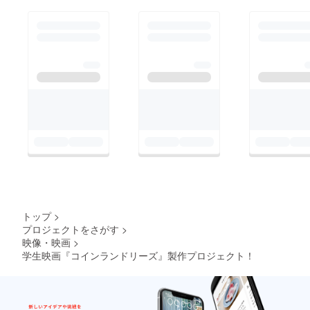
トップ
>
プロジェクトをさがす
>
映像・映画
>
学生映画『コインランドリーズ』製作プロジェクト！