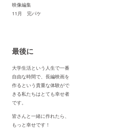
映像編集
11月 完パケ
最後に
大学生活という人生で一番
自由な時間で、長編映画を
作るという貴重な体験がで
きる私たちはとても幸せ者
です。
皆さんと一緒に作れたら、
もっと幸せです！