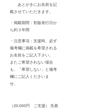
あとがきにお名前を記
載させていただきます。
・掲載期間：初版発行日か
ら約３年間
・注意事項：支援時、必ず
備考欄に掲載を希望される
お名前をご記入下さい。
またご希望されない場合
も、「希望しない」と備考
欄にご記入くださいま
せ。
（20,000円 ご支援） 先着