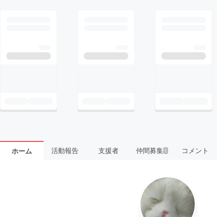
活動報告
支援者
仲間募集
コメント
ホーム
1