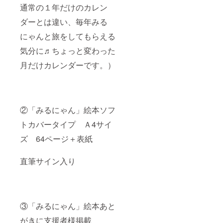
通常の１年だけのカレン
ダーとは違い、毎年みる
にゃんと旅をしてもらえる
気分に♬ちょっと変わった
月だけカレンダーです。）
②「みるにゃん」絵本ソフ
トカバータイプ Ａ4サイ
ズ 64ページ＋表紙
直筆サイン入り
③「みるにゃん」絵本あと
がきに支援者様掲載