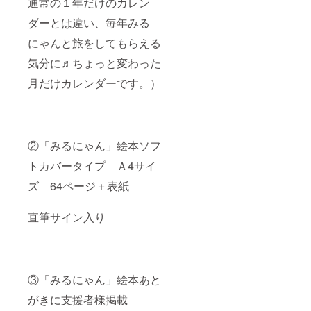
通常の１年だけのカレン
ダーとは違い、毎年みる
にゃんと旅をしてもらえる
気分に♬ちょっと変わった
月だけカレンダーです。）
②「みるにゃん」絵本ソフ
トカバータイプ Ａ4サイ
ズ 64ページ＋表紙
直筆サイン入り
③「みるにゃん」絵本あと
がきに支援者様掲載