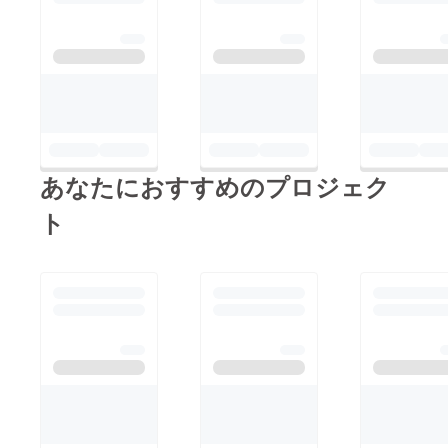
あなたにおすすめのプロジェク
ト