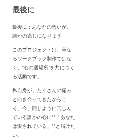
最後に
最後に：あなたの想いが、
誰かの癒しになります
このプロジェクトは、単な
るワークブック制作ではな
く、“心の居場所”を共につく
る活動です。
私自身が、たくさんの痛み
と向き合ってきたからこ
そ、今、同じように苦しん
でいる誰かの心に**「あなた
は愛されている」**と届けた
い。