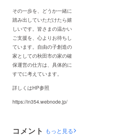
その一歩を、どうか一緒に
踏み出していただけたら嬉
しいです。皆さまの温かい
ご支援を、心よりお待ちし
ています。自由の子創造の
家としての秋田市の家の確
保運営の仕方は、具体的に
すでに考えています。
詳しくはHP参照
https://in354.webnode.jp/
コメント
もっと見る