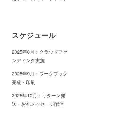
スケジュール
2025年8月：クラウドファ
ンディング実施
2025年9月：ワークブック
完成・印刷
2025年10月：リターン発
送・お礼メッセージ配信