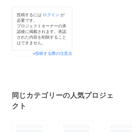
投稿するには
ログイン
が
必要です。
プロジェクトオーナーの承
認後に掲載されます。承認
された内容を削除すること
はできません。
※投稿する際の注意点
同じカテゴリーの人気プロジェ
クト