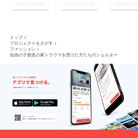
トップ
>
プロジェクトをさがす
>
ファッション
>
自由の子創造の家トラウマを受けた方たちのシェルター