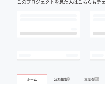
このプロジェクトを見た人はこちらもチ
活動報告
支援者
ホーム
3
99+