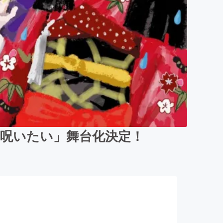
呪いたい」舞台化決定！