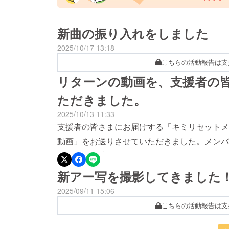
新曲の振り入れをしました
2025/10/17 13:18
こちらの活動報告は支
リターンの動画を、支援者の
ただきました。
2025/10/13 11:33
支援者の皆さまにお届けする「キミリセットメ
動画」をお送りさせていただきました。メンバ
けのための特別な動画です。ぜひ楽しんでご覧く
Biskeでお会いできるのを、メンバー一同楽
新アー写を撮影してきました
2025/09/11 15:06
こちらの活動報告は支