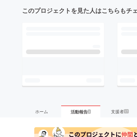
このプロジェクトを見た人はこちらもチ
ホーム
支援者
活動報告
17
3