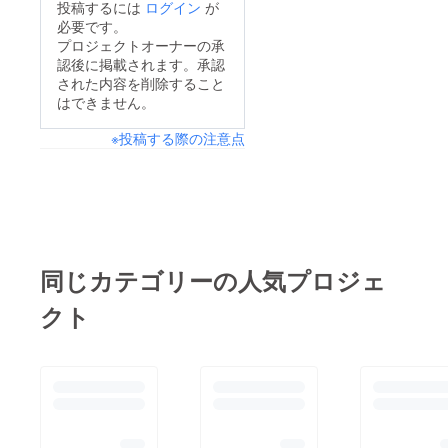
投稿するには
ログイン
が
必要です。
プロジェクトオーナーの承
認後に掲載されます。承認
された内容を削除すること
はできません。
※投稿する際の注意点
同じカテゴリーの人気プロジェ
クト