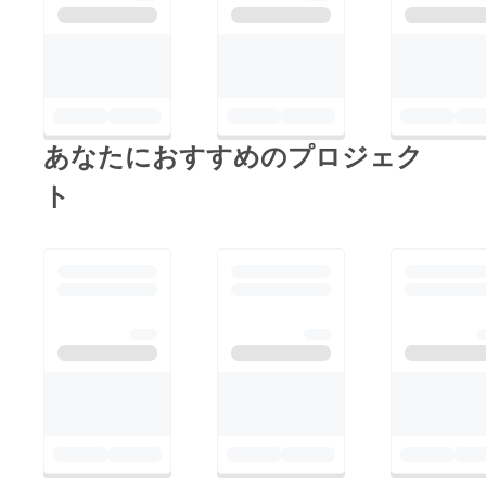
あなたにおすすめのプロジェク
ト