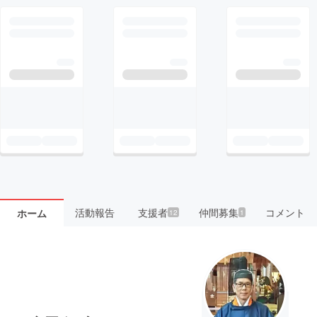
活動報告
支援者
仲間募集
コメント
ホーム
12
1