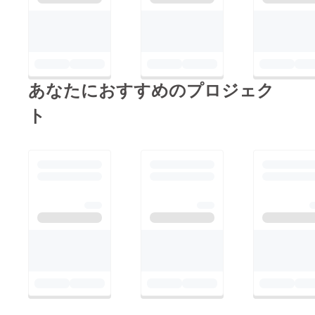
しくお願いいたしま
す！南三陸水産 店主
より
あなたにおすすめのプロジェク
ト