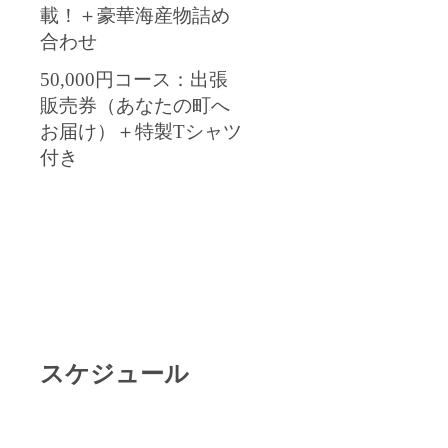
載！＋豪華海産物詰め
合わせ
50,000円コース：出張
販売券（あなたの町へ
お届け）＋特製Tシャツ
付き
スケジュール