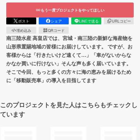
もう一度プロジェクトをやってほしい
ポスト
シェア
LINEで送る
URLコピー
埋め込み
QRコード
南三陸水産 高畠店では、宮城・南三陸の新鮮な海産物を
山形県置賜地域の皆様にお届けしています。 ですが、お
客様からは「行きたいけど遠くて…」「車がないからな
かなか買いに行けない」そんな声も多く届いています。
そこで今回、もっと多くの方々に海の恵みを届けるため
に「移動販売車」の導入を目指してます
このプロジェクトを見た人はこちらもチェックし
ています