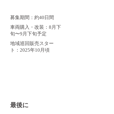
募集期間：約40日間
車両購入・改装：8月下
旬〜9月下旬予定
地域巡回販売スター
ト：2025年10月頃
最後に