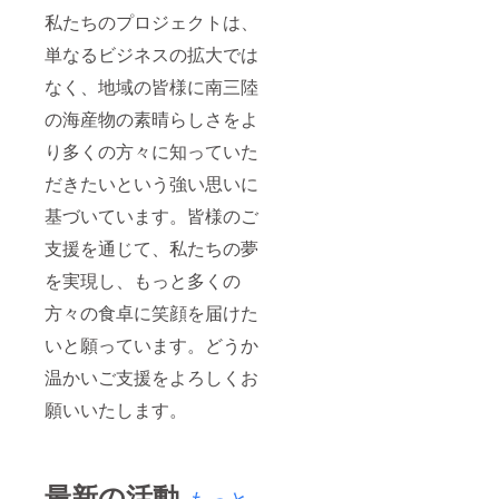
私たちのプロジェクトは、
単なるビジネスの拡大では
なく、地域の皆様に南三陸
の海産物の素晴らしさをよ
り多くの方々に知っていた
だきたいという強い思いに
基づいています。皆様のご
支援を通じて、私たちの夢
を実現し、もっと多くの
方々の食卓に笑顔を届けた
いと願っています。どうか
温かいご支援をよろしくお
願いいたします。
最新の活動
もっと