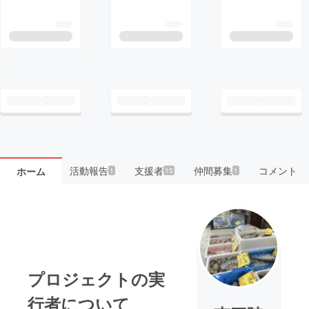
活動報告
支援者
仲間募集
コメント
ホーム
1
15
1
プロジェクトの実
行者について