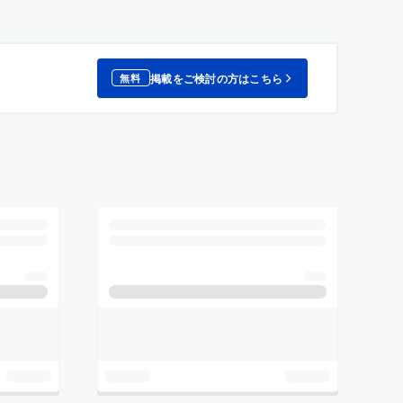
掲載をご検討の方はこちら
無料