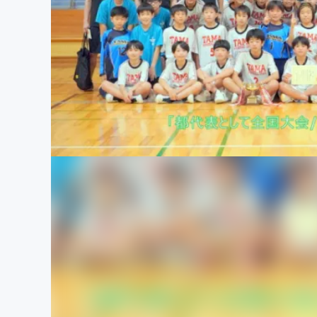
まちづくり・地域活性化