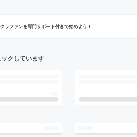
クラファンを専門サポート付きで始めよう！
ェックしています