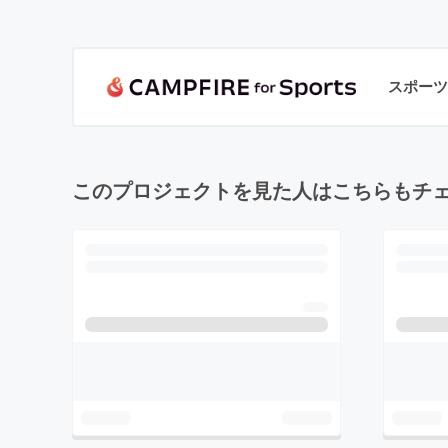
スポーツ
このプロジェクトを見た人はこちらもチ