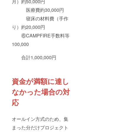
月）約50,000円
医療費約30,000円
寝床の材料費（手作
り）約20,000円
⑥CAMPFIRE手数料等
100,000
合計1,000,000円
資金が満額に達し
なかった場合の対
応
オールイン方式のため、集
まった分だけプロジェクト