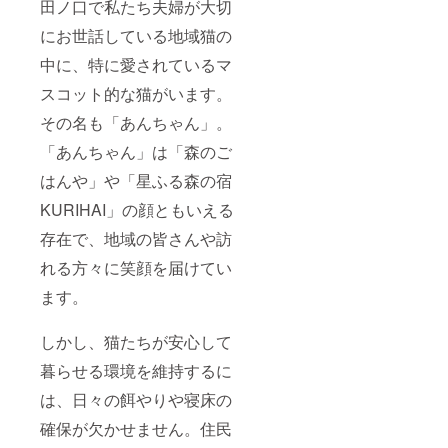
田ノ口で私たち夫婦が大切
にお世話している地域猫の
中に、特に愛されているマ
スコット的な猫がいます。
その名も「あんちゃん」。
「あんちゃん」は「森のご
はんや」や「星ふる森の宿
KURIHAI」の顔ともいえる
存在で、地域の皆さんや訪
れる方々に笑顔を届けてい
ます。
しかし、猫たちが安心して
暮らせる環境を維持するに
は、日々の餌やりや寝床の
確保が欠かせません。住民