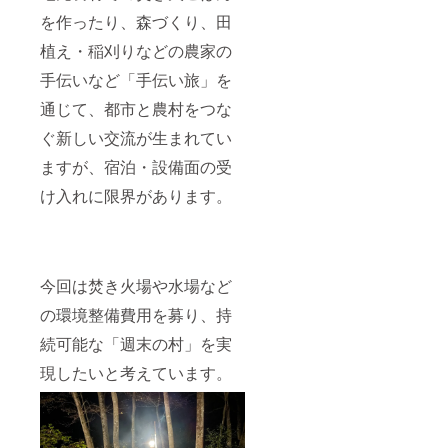
地域の未来を動
を作ったり、森づくり、田
かします。
植え・稲刈りなどの農家の
手伝いなど「手伝い旅」を
通じて、都市と農村をつな
ぐ新しい交流が生まれてい
ますが、宿泊・設備面の受
け入れに限界があります。
今回は焚き火場や水場など
の環境整備費用を募り、持
続可能な「週末の村」を実
現したいと考えています。