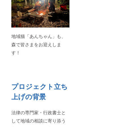
地域猫「あんちゃん」も、
森で皆さまをお迎えしま
す！
プロジェクト立ち
上げの背景
法律の専門家・行政書士と
して地域の相談に寄り添う