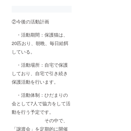
②今後の活動計画
・活動期間：保護猫は、
20匹おり、朝晩、毎日給餌
している。
・活動場所：自宅で保護
しており、自宅で引き続き
保護活動を行います。
・活動体制：ひだまりの
会として7人で協力をして活
動を行う予定です。
その中で、
「譲渡会」を定期的に開催