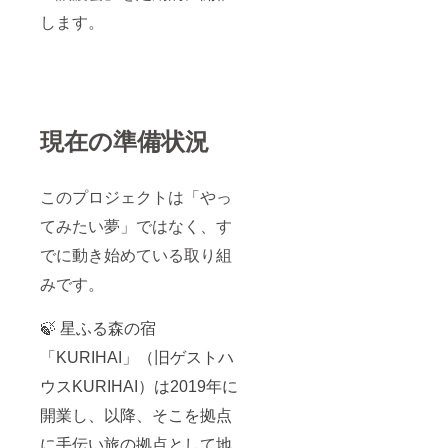
します。
現在の準備状況
このプロジェクトは「やっ
てみたい夢」ではなく、す
でに動き始めている取り組
みです。
🍃 星ふる森の宿
「KURIHAI」（旧ゲストハ
ウスKURIHAI）は2019年に
開業し、以降、そこを拠点
に手伝い旅の拠点として地