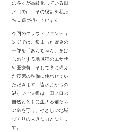
の多くが高齢化している田
ノ口では、その役割を私た
ち夫婦が担っています。
今回のクラウドファンディ
ングでは、集まった資金の
一部を「あんちゃん」をは
じめとする地域猫のエサ代
や医療費、そして冬に備え
た寝床の整備に使わせてい
ただきます。皆さまからの
温かいご支援は、田ノ口の
自然とともに生きる猫たち
の命を守り、やさしい地域
づくりの大きな力となりま
す。