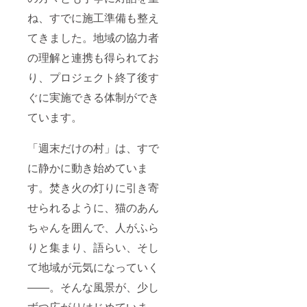
ね、すでに施工準備も整え
てきました。地域の協力者
の理解と連携も得られてお
り、プロジェクト終了後す
ぐに実施できる体制ができ
ています。
「週末だけの村」は、すで
に静かに動き始めていま
す。焚き火の灯りに引き寄
せられるように、猫のあん
ちゃんを囲んで、人がふら
りと集まり、語らい、そし
て地域が元気になっていく
――。そんな風景が、少し
ずつ広がりはじめていま