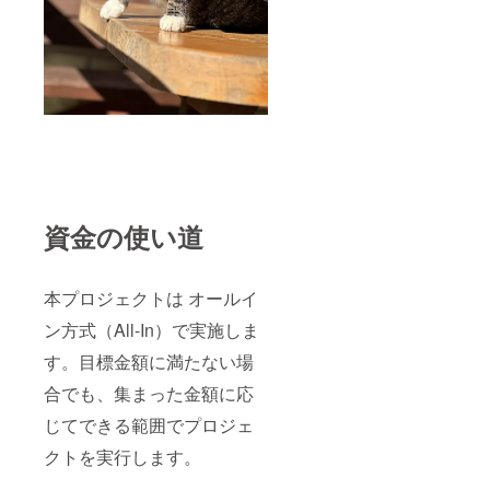
資金の使い道
本プロジェクトは オールイ
ン方式（All-In）で実施しま
す。目標金額に満たない場
合でも、集まった金額に応
じてできる範囲でプロジェ
クトを実行します。