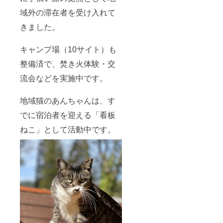
域外の滞在者を受け入れて
きました。
キャンプ場（10サイト）も
整備済で、焚き火体験・交
流会などを実施中です。
地域猫のあんちゃんは、す
でに宿泊者を迎える「看板
ねこ」として活動中です。