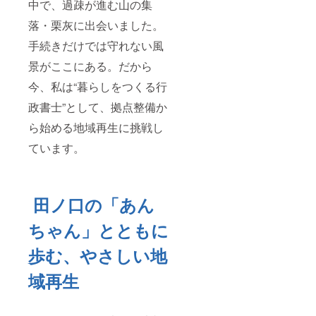
中で、過疎が進む山の集
落・栗灰に出会いました。
手続きだけでは守れない風
景がここにある。だから
今、私は“暮らしをつくる行
政書士”として、拠点整備か
ら始める地域再生に挑戦し
ています。
田ノ口の「あん
ちゃん」とともに
歩む、やさしい地
域再
生