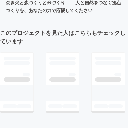
焚き火と森づくりと米づくり—— 人と自然をつなぐ拠点
づくりを、あなたの力で応援してください！
このプロジェクトを見た人はこちらもチェックし
ています