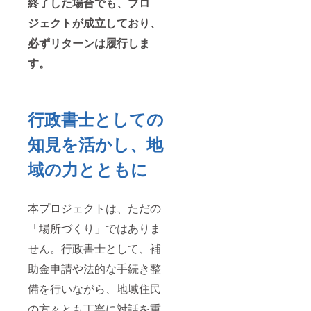
終了した場合でも、プロ
ジェクトが成立しており、
必ずリターンは履行しま
す。
行政書士としての
知見を活かし、地
域の力とともに
本プロジェクトは、ただの
「場所づくり」ではありま
せん。行政書士として、補
助金申請や法的な手続き整
備を行いながら、地域住民
の方々とも丁寧に対話を重