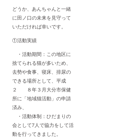
どうか、あんちゃんと一緒
に田ノ口の未来を見守って
いただければ幸いです。
①活動実績
・活動期間：この地区に
捨てられる猫が多いため、
去勢や食事、寝床、排尿の
できる場所として、平成
２ ８年３月大分市保健
所に「地域猫活動」の申請
済み、
・活動体制：ひだまりの
会として7人で協力をして活
動を行ってきました。